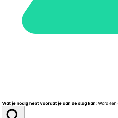
Wat je nodig hebt voordat je aan de slag kan:
Word een er