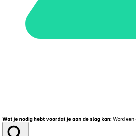
Wat je nodig hebt voordat je aan de slag kan:
Word een er