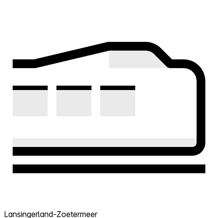
Lansingerland-Zoetermeer