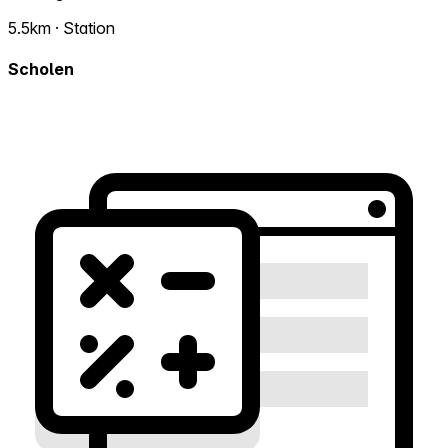
5.5km · Station
Scholen