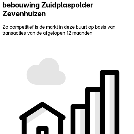
bebouwing Zuidplaspolder
Zevenhuizen
Zo competitief is de markt in deze buurt op basis van
transacties van de afgelopen 12 maanden.