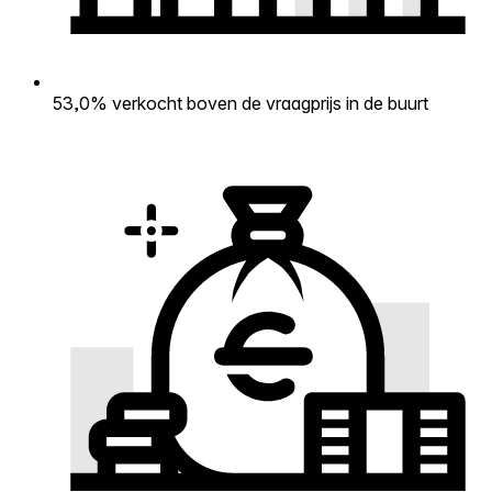
53,0% verkocht boven de vraagprijs in de buurt