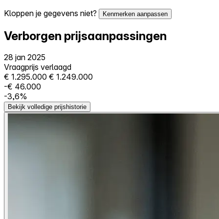
Kloppen je gegevens niet?
Kenmerken aanpassen
Verborgen prijsaanpassingen
28 jan 2025
Vraagprijs verlaagd
€ 1.295.000
€ 1.249.000
-€ 46.000
-3,6%
Bekijk volledige prijshistorie