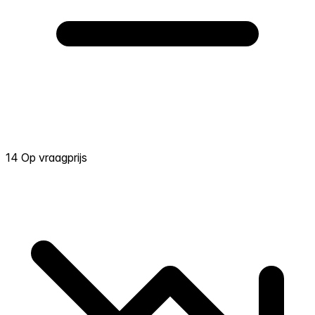
14 Op vraagprijs