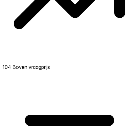
104 Boven vraagprijs