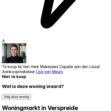
A
Te koop bij
Van Herk Makelaars Capelle aan den IJssel
Aankoopmakelaar
Lisa van Meurs
Niet te koop
Wat is deze woning waard?
Volg deze woning
Woningmarkt in Verspreide