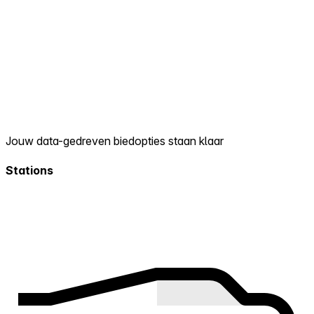
Jouw data-gedreven biedopties staan klaar
Stations