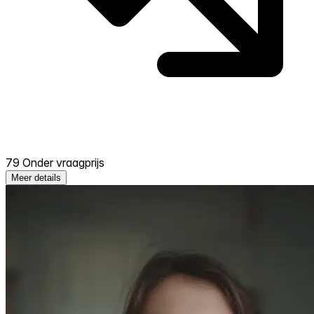
79 Onder vraagprijs
Meer details