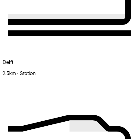
Delft
2.5km · Station