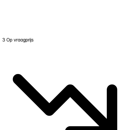
3 Op vraagprijs