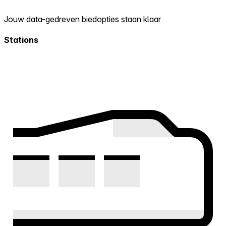
Jouw data-gedreven biedopties staan klaar
Stations