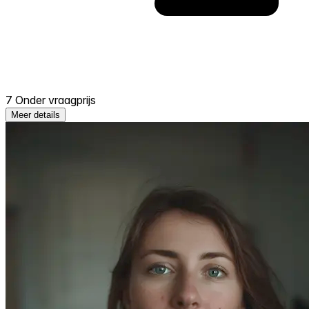
7 Onder vraagprijs
Meer details