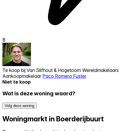
B
Te koop bij
Van Silfhout & Hogetoorn Wereldmakelaars
Aankoopmakelaar
Paco Romero Fuster
Niet te koop
Wat is deze woning waard?
Volg deze woning
Woningmarkt in Boerderijbuurt