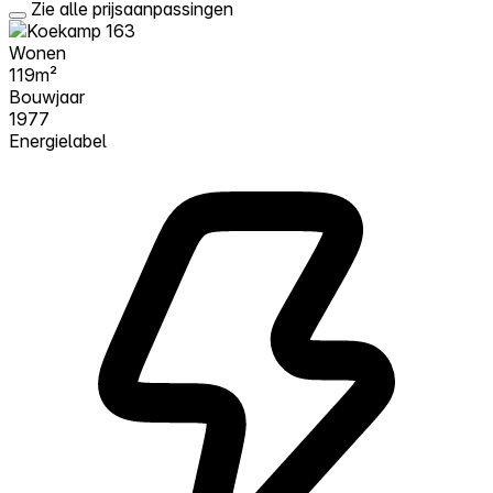
Zie alle prijsaanpassingen
Wonen
119m²
Bouwjaar
1977
Energielabel