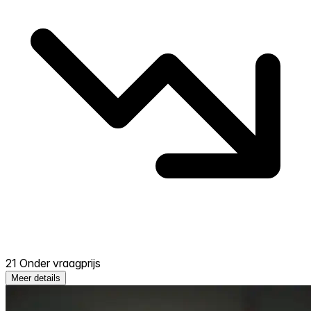
21 Onder vraagprijs
Meer details