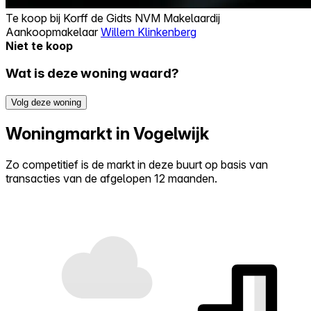
Te koop bij
Korff de Gidts NVM Makelaardij
Aankoopmakelaar
Willem Klinkenberg
Niet te koop
Wat is deze woning waard?
Volg deze woning
Woningmarkt in Vogelwijk
Zo competitief is de markt in deze buurt op basis van
transacties van de afgelopen 12 maanden.