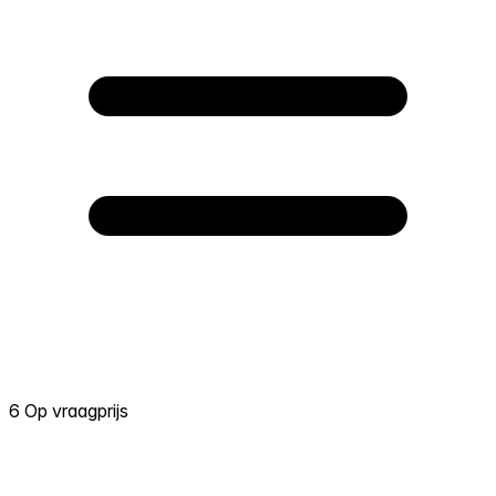
6 Op vraagprijs