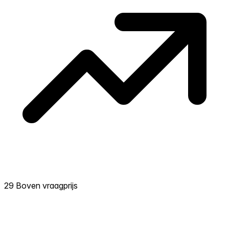
29 Boven vraagprijs