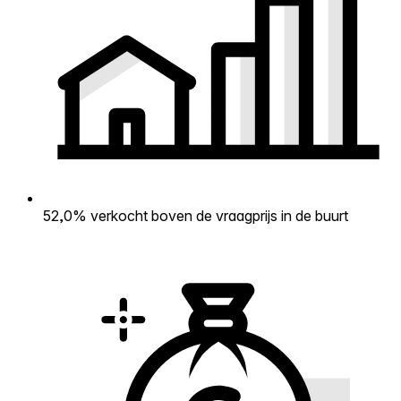
52,0% verkocht boven de vraagprijs in de buurt