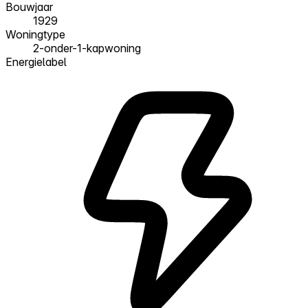
Bouwjaar
1929
Woningtype
2-onder-1-kapwoning
Energielabel