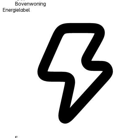
Bovenwoning
Energielabel
E