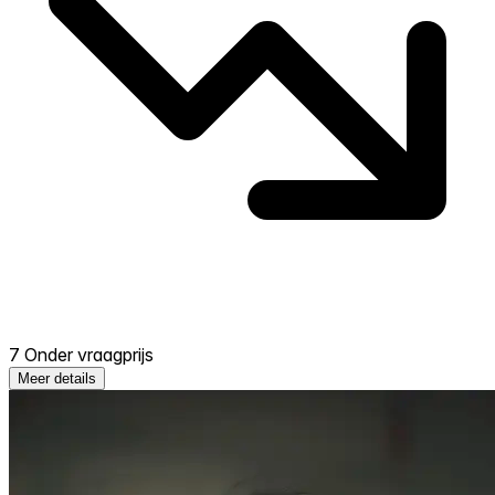
7 Onder vraagprijs
Meer details