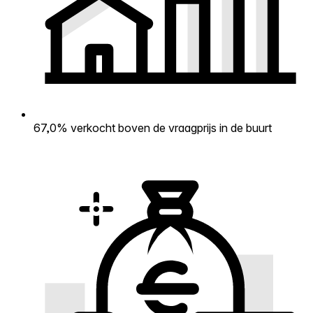
67,0% verkocht boven de vraagprijs in de buurt