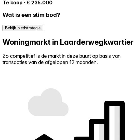
Te koop · € 235.000
Wat is een slim bod?
Bekijk biedstrategie
Woningmarkt in Laarderwegkwartier
Zo competitief is de markt in deze buurt op basis van
transacties van de afgelopen 12 maanden.