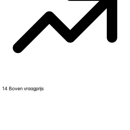
14 Boven vraagprijs