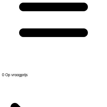
0 Op vraagprijs