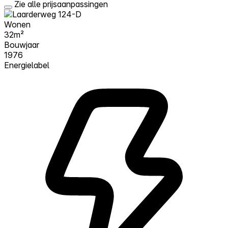
Zie alle prijsaanpassingen
Wonen
32m²
Bouwjaar
1976
Energielabel