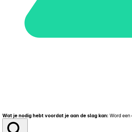
Wat je nodig hebt voordat je aan de slag kan:
Word een er