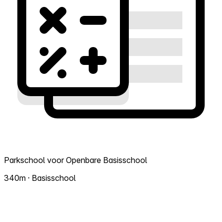
Parkschool voor Openbare Basisschool
340m · Basisschool