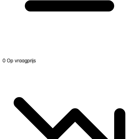
0 Op vraagprijs