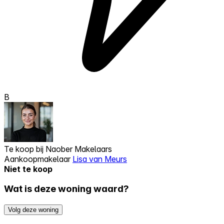
B
Te koop bij
Naober Makelaars
Aankoopmakelaar
Lisa van Meurs
Niet te koop
Wat is deze woning waard?
Volg deze woning