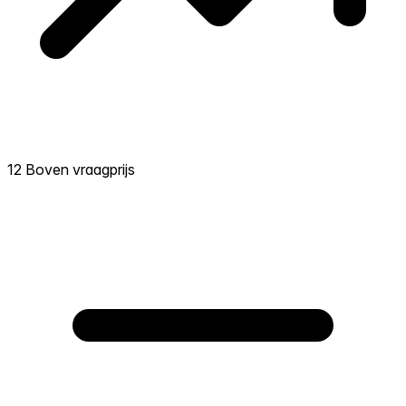
12 Boven vraagprijs