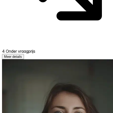
4 Onder vraagprijs
Meer details