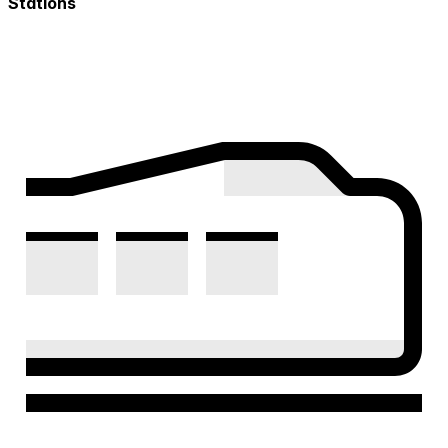
Stations