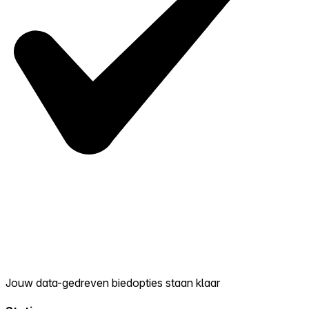
Jouw data-gedreven biedopties staan klaar