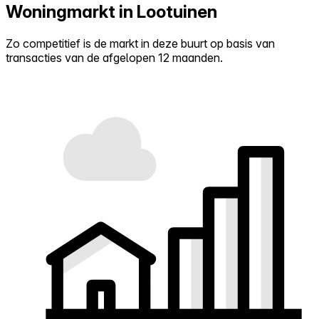
Woningmarkt in Lootuinen
Zo competitief is de markt in deze buurt op basis van
transacties van de afgelopen 12 maanden.