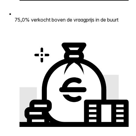
75,0% verkocht boven de vraagprijs in de buurt