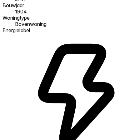
Bouwjaar
1904
Woningtype
Bovenwoning
Energielabel