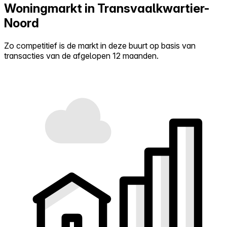
Woningmarkt in Transvaalkwartier-
Noord
Zo competitief is de markt in deze buurt op basis van
transacties van de afgelopen 12 maanden.