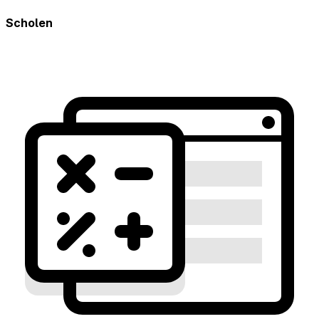
Scholen