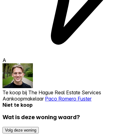
A
Te koop bij
The Hague Real Estate Services
Aankoopmakelaar
Paco Romero Fuster
Niet te koop
Wat is deze woning waard?
Volg deze woning