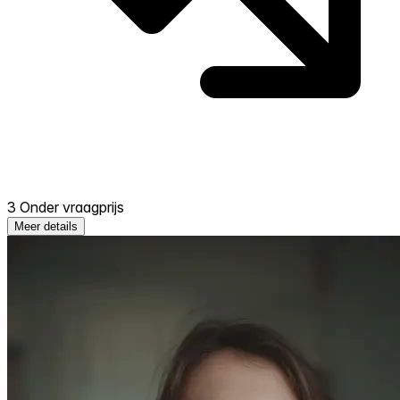
3 Onder vraagprijs
Meer details