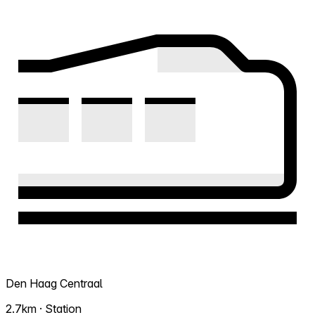
Den Haag Centraal
2.7km · Station