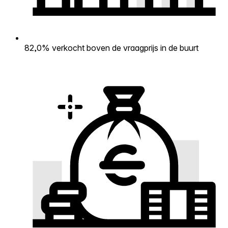
82,0% verkocht boven de vraagprijs in de buurt