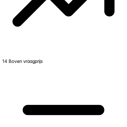
14 Boven vraagprijs