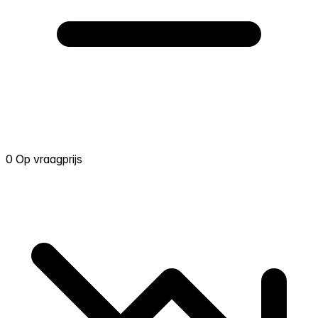
0 Op vraagprijs