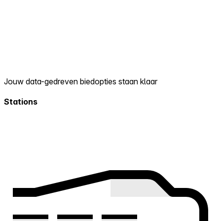
Jouw data-gedreven biedopties staan klaar
Stations