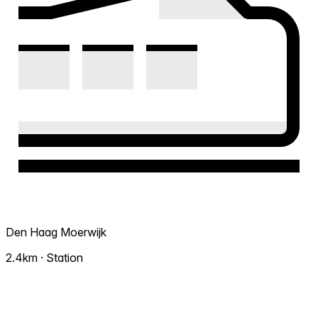
Den Haag Moerwijk
2.4km · Station