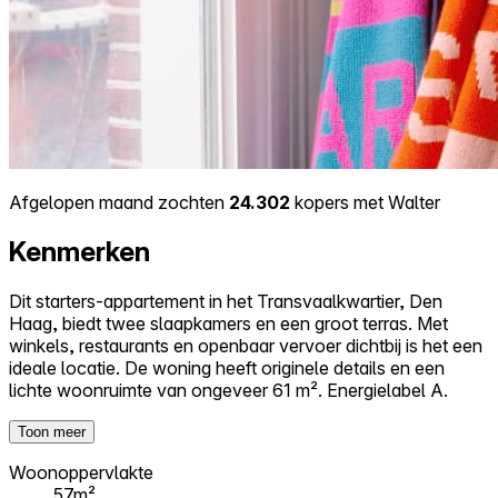
Afgelopen maand zochten
24.302
kopers met Walter
Kenmerken
Dit starters-appartement in het Transvaalkwartier, Den
Haag, biedt twee slaapkamers en een groot terras. Met
winkels, restaurants en openbaar vervoer dichtbij is het een
ideale locatie. De woning heeft originele details en een
lichte woonruimte van ongeveer 61 m². Energielabel A.
Toon meer
Woonoppervlakte
57m²