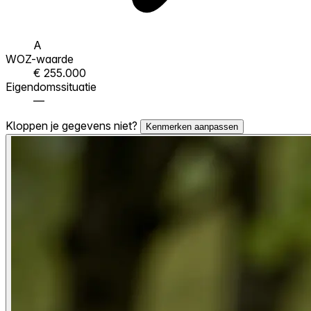
A
WOZ-waarde
€ 255.000
Eigendomssituatie
—
Kloppen je gegevens niet?
Kenmerken aanpassen