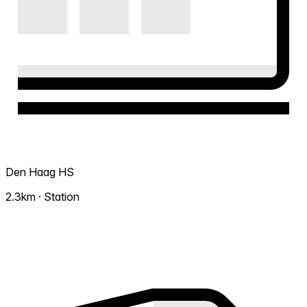
Den Haag HS
2.3km · Station