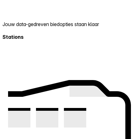
Jouw data-gedreven biedopties staan klaar
Stations