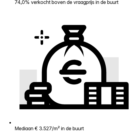
74,0% verkocht boven de vraagprijs in de buurt
Mediaan € 3.527/m² in de buurt