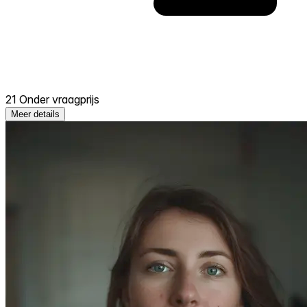
21 Onder vraagprijs
Meer details