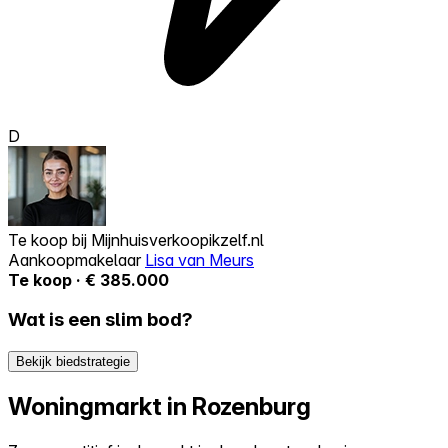
D
Te koop bij
Mijnhuisverkoopikzelf.nl
Aankoopmakelaar
Lisa van Meurs
Te koop · € 385.000
Wat is een slim bod?
Bekijk biedstrategie
Woningmarkt in Rozenburg