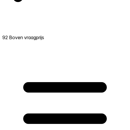
92 Boven vraagprijs