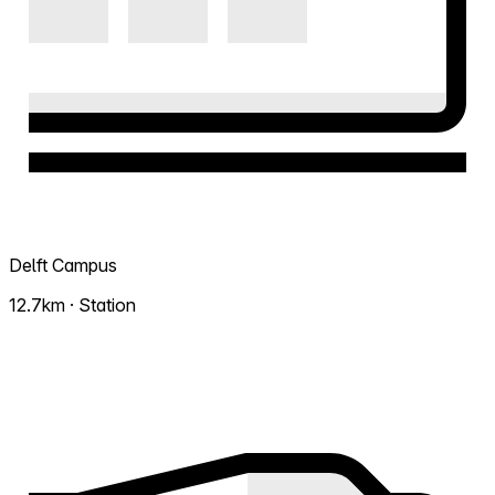
Delft Campus
12.7km · Station