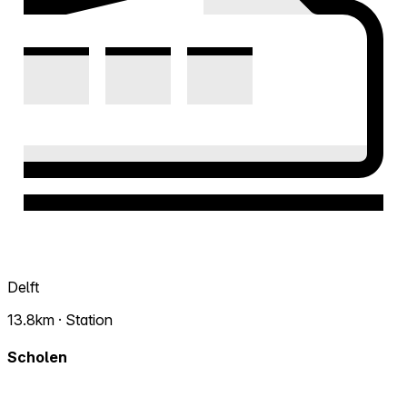
Delft
13.8km · Station
Scholen