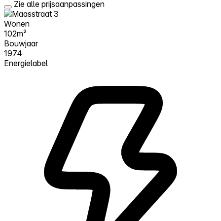
Zie alle prijsaanpassingen
Wonen
102m²
Bouwjaar
1974
Energielabel