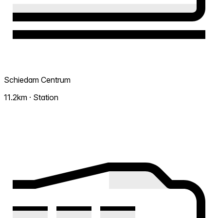
Schiedam Centrum
11.2km · Station