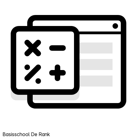
Basisschool De Rank