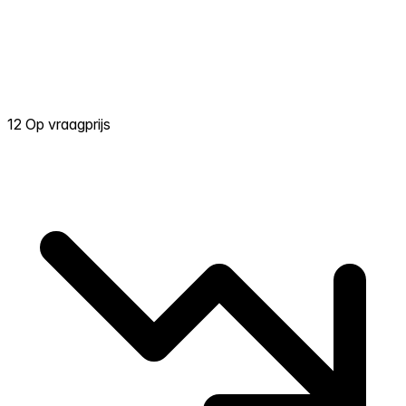
12 Op vraagprijs