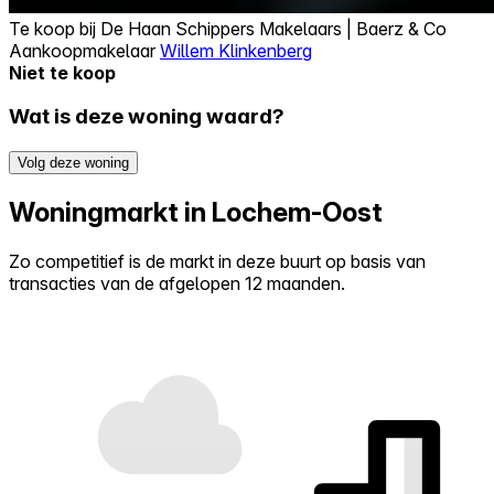
Te koop bij
De Haan Schippers Makelaars | Baerz & Co
Aankoopmakelaar
Willem Klinkenberg
Niet te koop
Wat is deze woning waard?
Volg deze woning
Woningmarkt in Lochem-Oost
Zo competitief is de markt in deze buurt op basis van
transacties van de afgelopen 12 maanden.