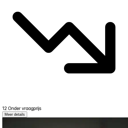
12 Onder vraagprijs
Meer details