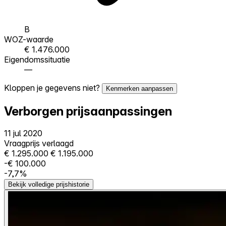
B
WOZ-waarde
€ 1.476.000
Eigendomssituatie
—
Kloppen je gegevens niet?
Kenmerken aanpassen
Verborgen prijsaanpassingen
11 jul 2020
Vraagprijs verlaagd
€ 1.295.000
€ 1.195.000
-€ 100.000
-7,7%
Bekijk volledige prijshistorie