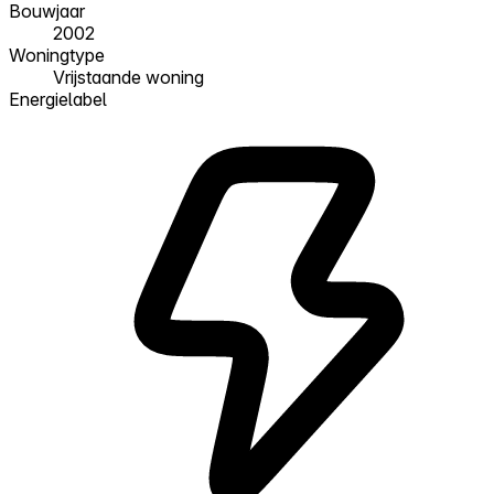
Bouwjaar
2002
Woningtype
Vrijstaande woning
Energielabel