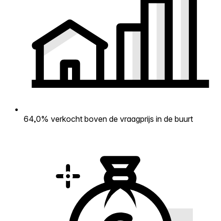
64,0% verkocht boven de vraagprijs in de buurt