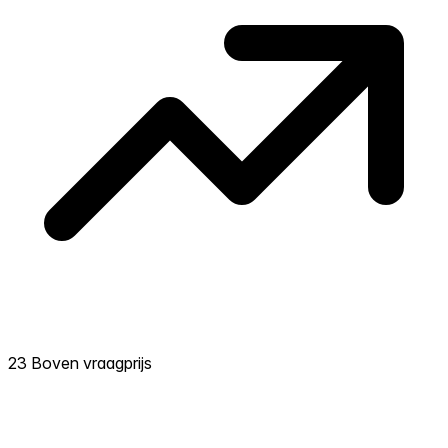
23 Boven vraagprijs