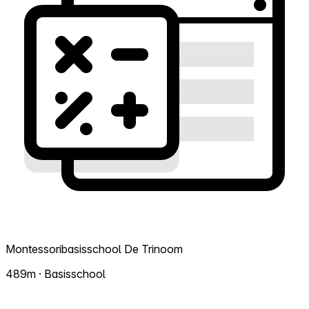
Montessoribasisschool De Trinoom
489m · Basisschool