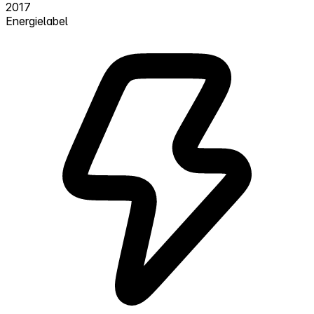
2017
Energielabel