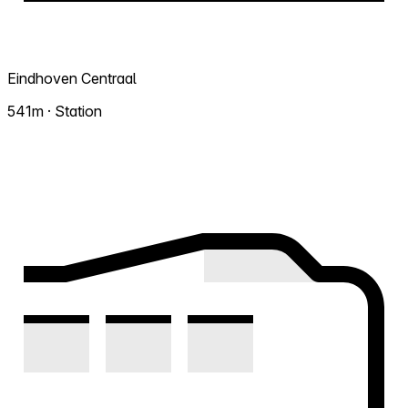
Eindhoven Centraal
541m · Station