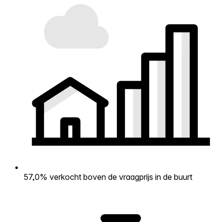
57,0% verkocht boven de vraagprijs in de buurt