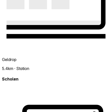
Geldrop
5.4km · Station
Scholen