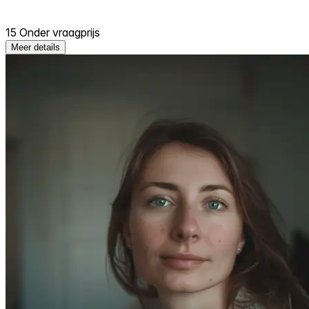
15 Onder vraagprijs
Meer details