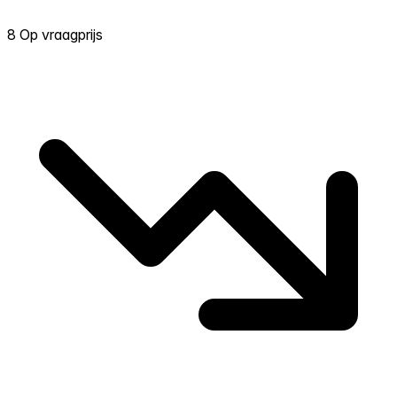
8 Op vraagprijs