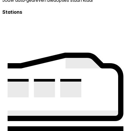
Stations