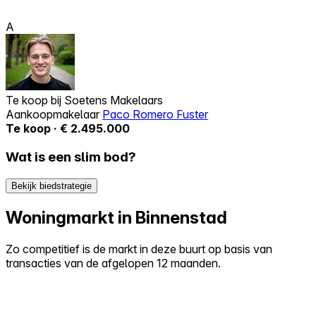
A
Te koop bij
Soetens Makelaars
Aankoopmakelaar
Paco Romero Fuster
Te koop · € 2.495.000
Wat is een slim bod?
Bekijk biedstrategie
Woningmarkt in Binnenstad
Zo competitief is de markt in deze buurt op basis van
transacties van de afgelopen 12 maanden.