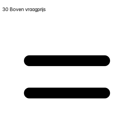
30 Boven vraagprijs