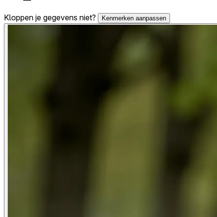
Kloppen je gegevens niet?
Kenmerken aanpassen