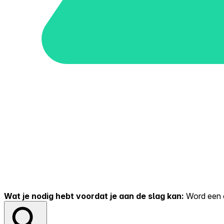
Wat je nodig hebt voordat je aan de slag kan:
Word een er