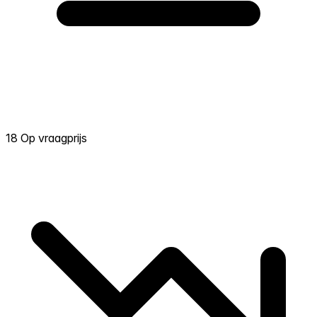
18 Op vraagprijs