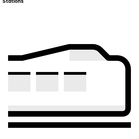
Stations