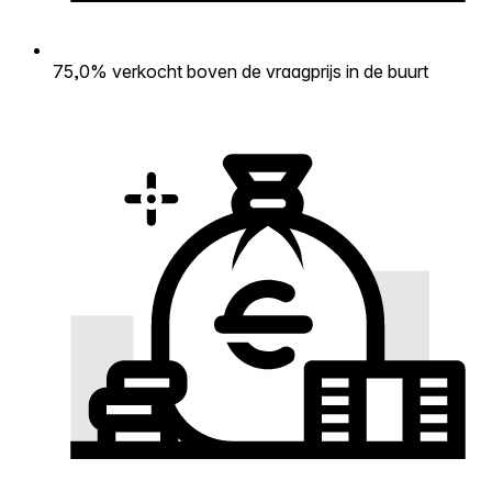
75,0% verkocht boven de vraagprijs in de buurt