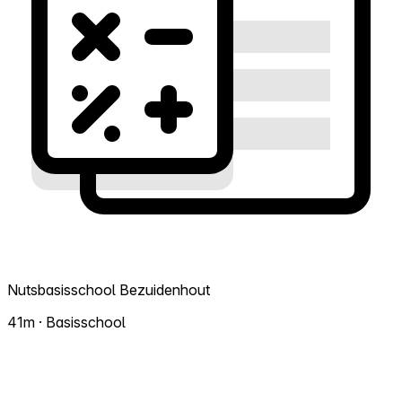
Nutsbasisschool Bezuidenhout
41m · Basisschool