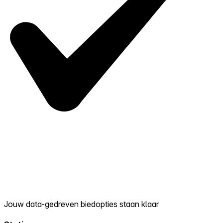
Jouw data-gedreven biedopties staan klaar