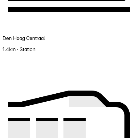
Den Haag Centraal
1.4km · Station