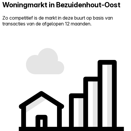
Woningmarkt in Bezuidenhout-Oost
Zo competitief is de markt in deze buurt op basis van
transacties van de afgelopen 12 maanden.