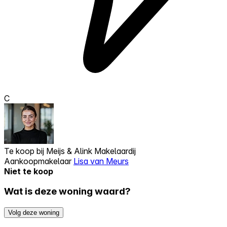
C
Te koop bij
Meijs & Alink Makelaardij
Aankoopmakelaar
Lisa van Meurs
Niet te koop
Wat is deze woning waard?
Volg deze woning