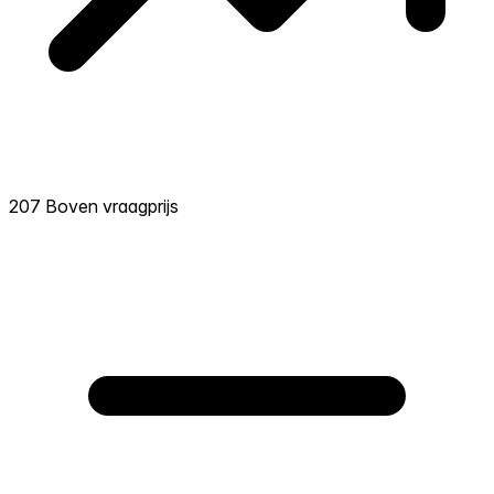
207 Boven vraagprijs