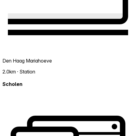
Den Haag Mariahoeve
2.0km · Station
Scholen