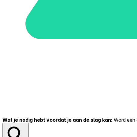
Wat je nodig hebt voordat je aan de slag kan:
Word een er