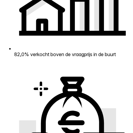
82,0% verkocht boven de vraagprijs in de buurt