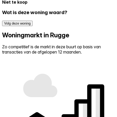
Niet te koop
Wat is deze woning waard?
Volg deze woning
Woningmarkt in Rugge
Zo competitief is de markt in deze buurt op basis van
transacties van de afgelopen 12 maanden.