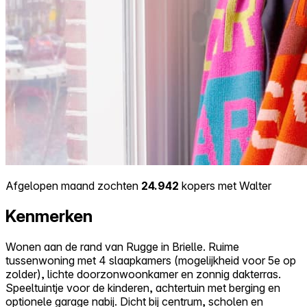
Afgelopen maand zochten
24.942
kopers met Walter
Kenmerken
Wonen aan de rand van Rugge in Brielle. Ruime
tussenwoning met 4 slaapkamers (mogelijkheid voor 5e op
zolder), lichte doorzonwoonkamer en zonnig dakterras.
Speeltuintje voor de kinderen, achtertuin met berging en
optionele garage nabij. Dicht bij centrum, scholen en