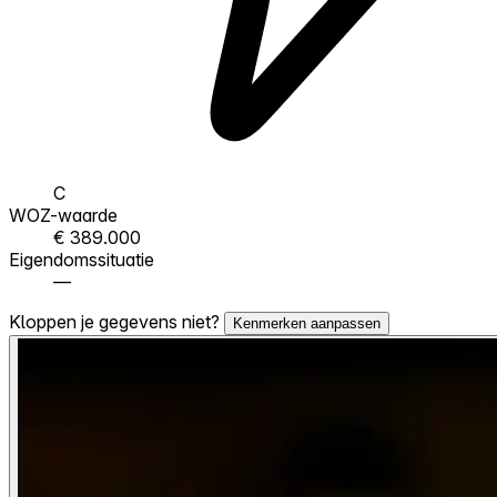
C
WOZ-waarde
€ 389.000
Eigendomssituatie
—
Kloppen je gegevens niet?
Kenmerken aanpassen