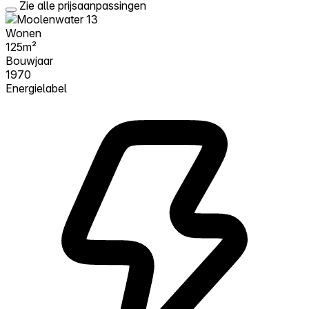
Zie alle prijsaanpassingen
Wonen
125m²
Bouwjaar
1970
Energielabel