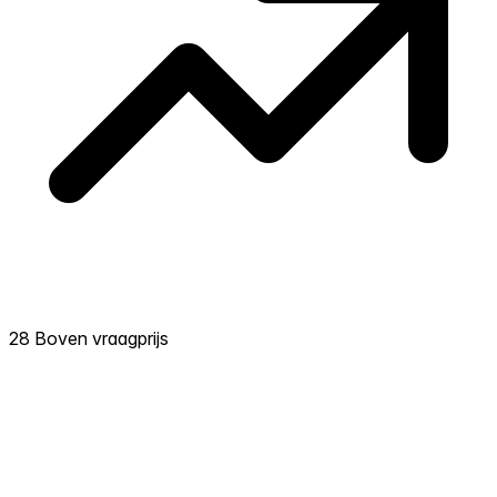
28 Boven vraagprijs