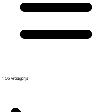
1 Op vraagprijs