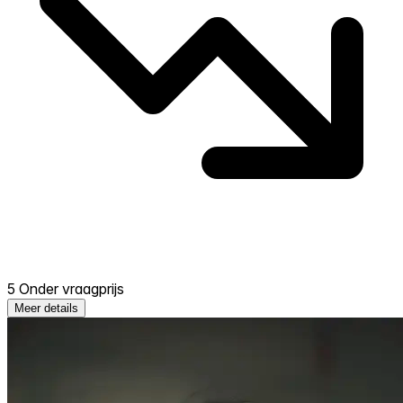
5 Onder vraagprijs
Meer details