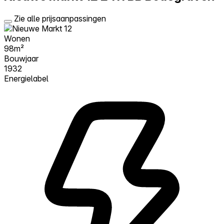
Zie alle prijsaanpassingen
Wonen
98m²
Bouwjaar
1932
Energielabel