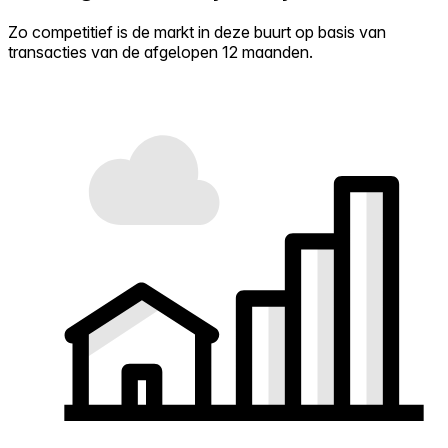
Zo competitief is de markt in deze buurt op basis van
transacties van de afgelopen 12 maanden.