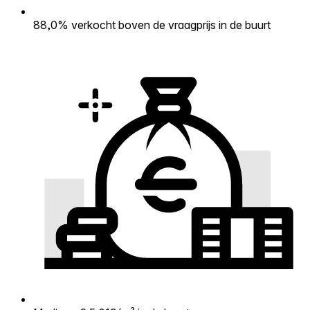
88,0% verkocht boven de vraagprijs in de buurt