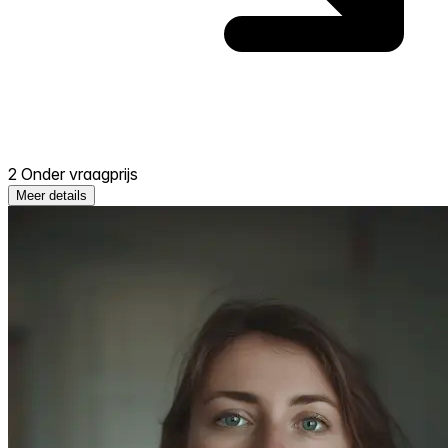
2 Onder vraagprijs
Meer details