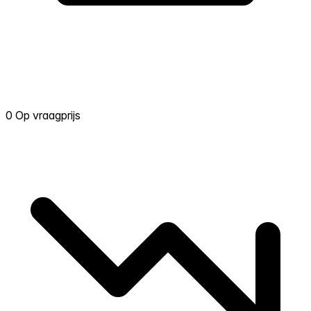
0 Op vraagprijs