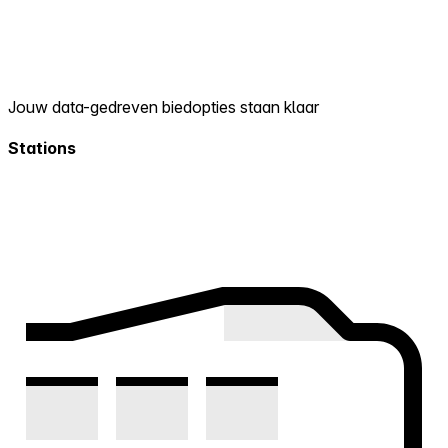
Jouw data-gedreven biedopties staan klaar
Stations