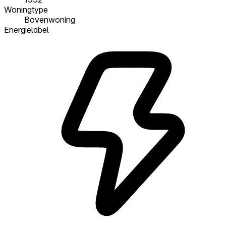
Woningtype
Bovenwoning
Energielabel