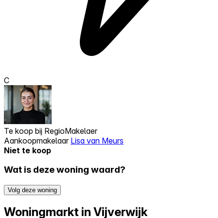
C
Te koop bij
RegioMakelaer
Aankoopmakelaar
Lisa van Meurs
Niet te koop
Wat is deze woning waard?
Volg deze woning
Woningmarkt in Vijverwijk