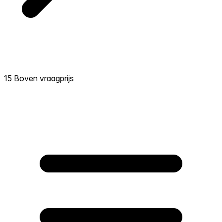
15 Boven vraagprijs