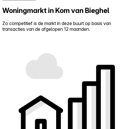
Woningmarkt in Kom van Bieghel
Zo competitief is de markt in deze buurt op basis van
transacties van de afgelopen 12 maanden.