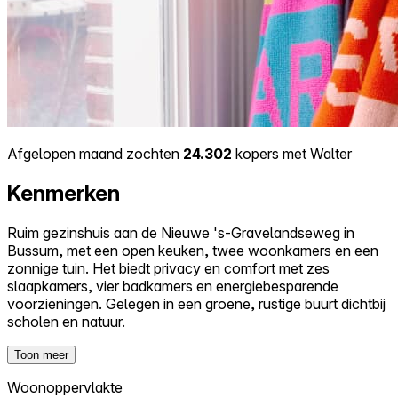
Afgelopen maand zochten
24.302
kopers met Walter
Kenmerken
Ruim gezinshuis aan de Nieuwe 's-Gravelandseweg in
Bussum, met een open keuken, twee woonkamers en een
zonnige tuin. Het biedt privacy en comfort met zes
slaapkamers, vier badkamers en energiebesparende
voorzieningen. Gelegen in een groene, rustige buurt dichtbij
scholen en natuur.
Toon meer
Woonoppervlakte