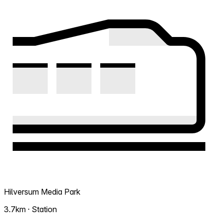
Hilversum Media Park
3.7km · Station