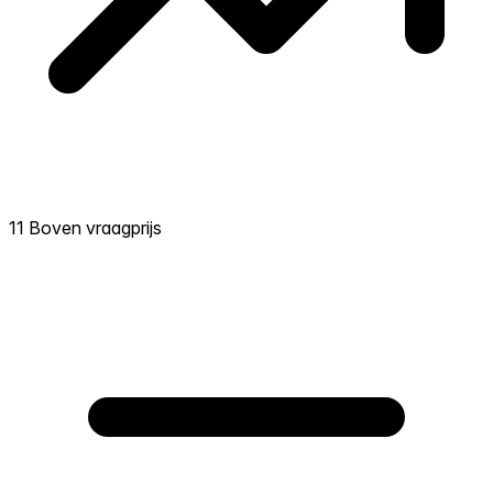
11 Boven vraagprijs