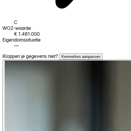
C
WOZ-waarde
€ 1.481.000
Eigendomssituatie
—
Kloppen je gegevens niet?
Kenmerken aanpassen