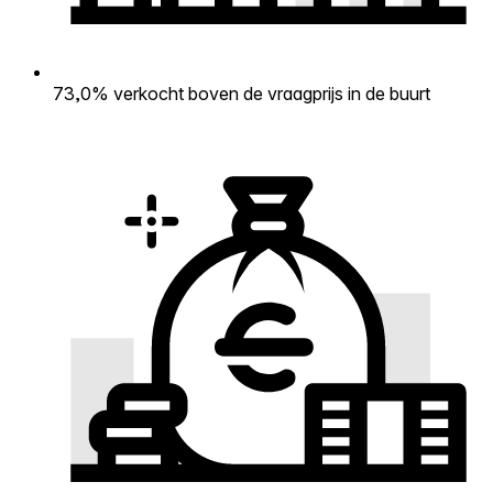
73,0% verkocht boven de vraagprijs in de buurt