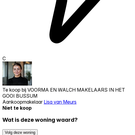
C
Te koop bij
VOORMA EN WALCH MAKELAARS IN HET
GOOI BUSSUM
Aankoopmakelaar
Lisa van Meurs
Niet te koop
Wat is deze woning waard?
Volg deze woning