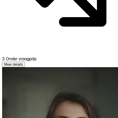
3 Onder vraagprijs
Meer details