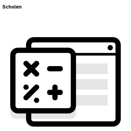
Scholen