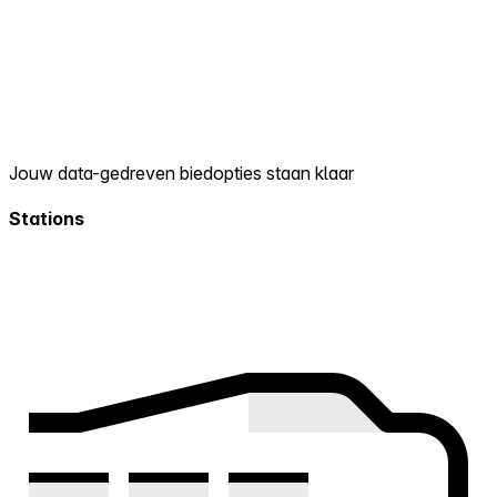
Jouw data-gedreven biedopties staan klaar
Stations