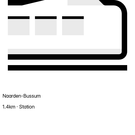
Naarden-Bussum
1.4km · Station