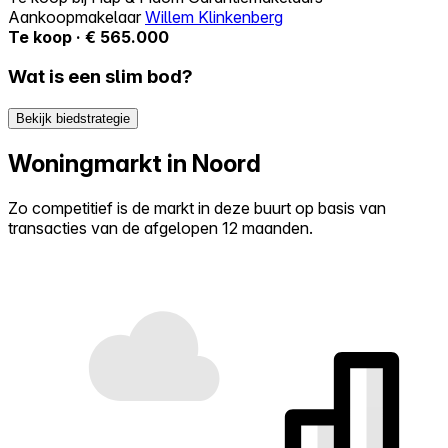
Aankoopmakelaar
Willem Klinkenberg
Te koop · € 565.000
Wat is een slim bod?
Bekijk biedstrategie
Woningmarkt in Noord
Zo competitief is de markt in deze buurt op basis van
transacties van de afgelopen 12 maanden.