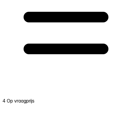
4 Op vraagprijs