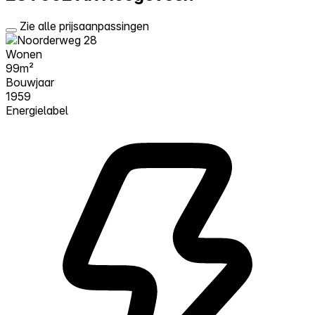
Zie alle prijsaanpassingen
Wonen
99m²
Bouwjaar
1959
Energielabel