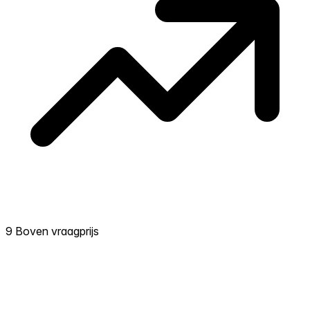
9 Boven vraagprijs