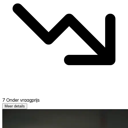
7 Onder vraagprijs
Meer details