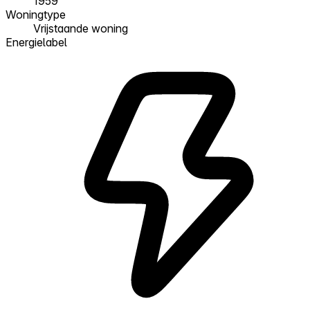
1959
Woningtype
Vrijstaande woning
Energielabel