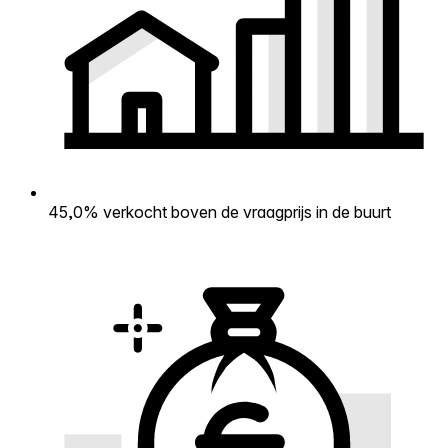
45,0% verkocht boven de vraagprijs in de buurt