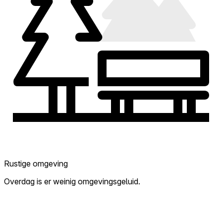
Rustige omgeving
Overdag is er weinig omgevingsgeluid.