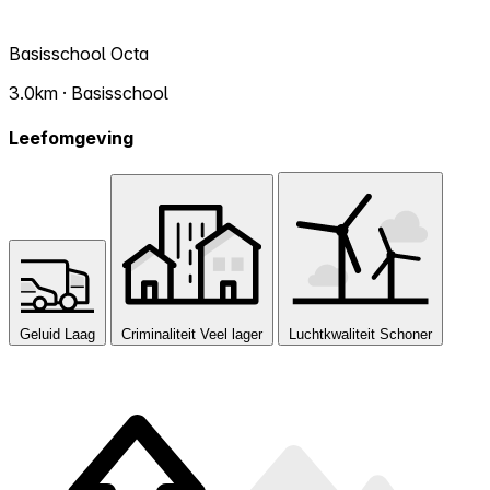
Basisschool Octa
3.0km · Basisschool
Leefomgeving
Geluid
Laag
Criminaliteit
Veel lager
Luchtkwaliteit
Schoner