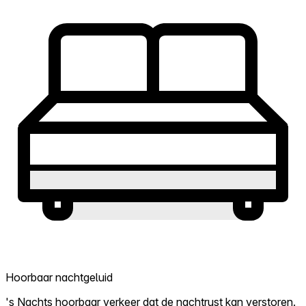
Hoorbaar nachtgeluid
's Nachts hoorbaar verkeer dat de nachtrust kan verstoren.