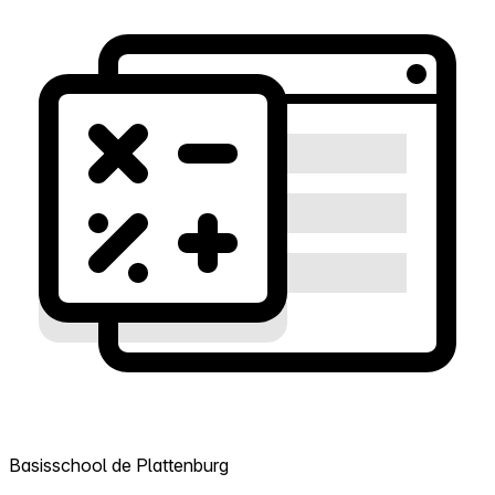
Basisschool de Plattenburg