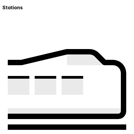
Stations