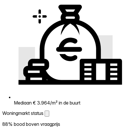
Mediaan € 3.964/m² in de buurt
Woningmarkt status
Woningmarkt status
88% bood boven vraagprijs