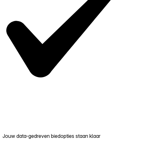
Jouw data-gedreven biedopties staan klaar