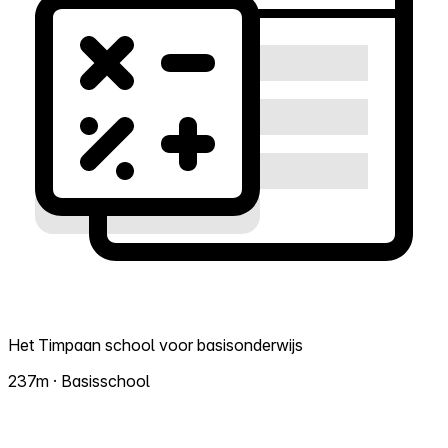
Het Timpaan school voor basisonderwijs
237m · Basisschool