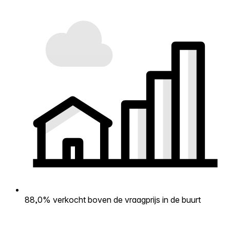
88,0% verkocht boven de vraagprijs in de buurt