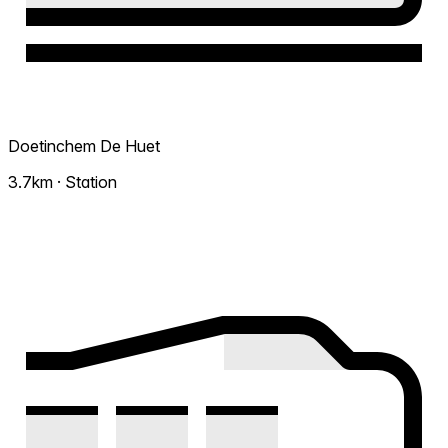
Doetinchem De Huet
3.7km · Station