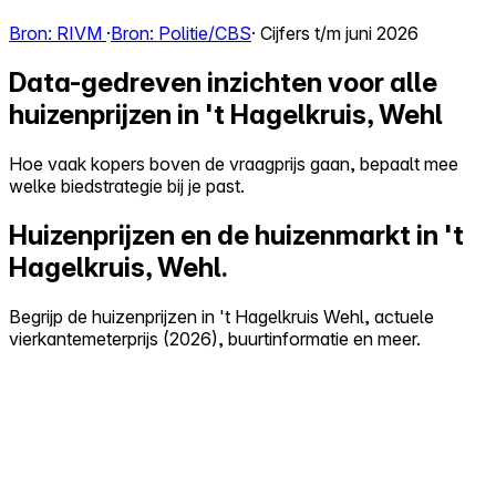
Bron: RIVM
·
Bron: Politie/CBS
· Cijfers t/m juni 2026
Data-gedreven inzichten voor alle
huizenprijzen in 't Hagelkruis, Wehl
Hoe vaak kopers boven de vraagprijs gaan, bepaalt mee
welke biedstrategie bij je past.
Huizenprijzen en de huizenmarkt in 't
Hagelkruis, Wehl.
Begrijp de huizenprijzen in 't Hagelkruis Wehl, actuele
vierkantemeterprijs (2026), buurtinformatie en meer.