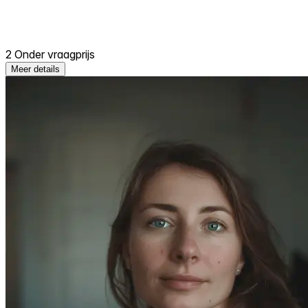
2 Onder vraagprijs
Meer details