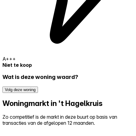
A+++
Niet te koop
Wat is deze woning waard?
Volg deze woning
Woningmarkt in 't Hagelkruis
Zo competitief is de markt in deze buurt op basis van
transacties van de afgelopen 12 maanden.