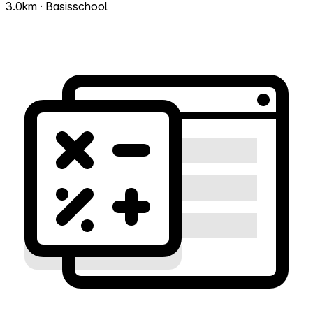
3.0km · Basisschool