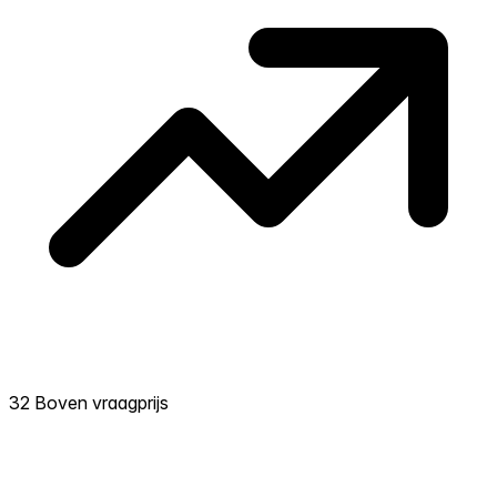
32 Boven vraagprijs