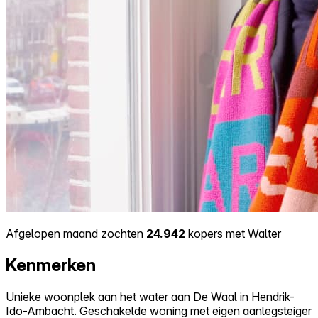
Afgelopen maand zochten
24.942
kopers met Walter
Kenmerken
Unieke woonplek aan het water aan De Waal in Hendrik-
Ido-Ambacht. Geschakelde woning met eigen aanlegsteiger