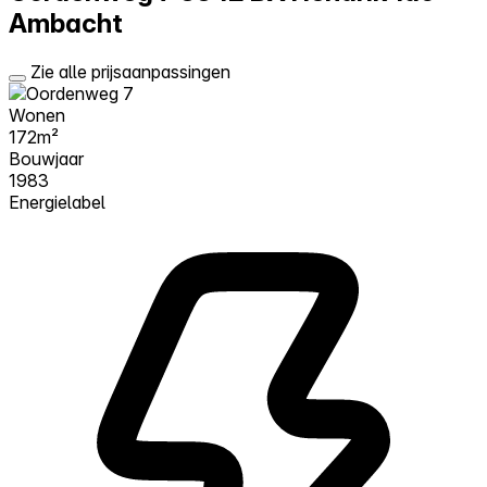
Ambacht
Zie alle prijsaanpassingen
Wonen
172m²
Bouwjaar
1983
Energielabel