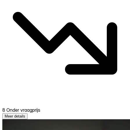
8 Onder vraagprijs
Meer details