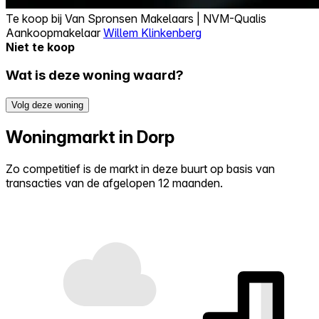
Te koop bij
Van Spronsen Makelaars | NVM-Qualis
Aankoopmakelaar
Willem Klinkenberg
Niet te koop
Wat is deze woning waard?
Volg deze woning
Woningmarkt in Dorp
Zo competitief is de markt in deze buurt op basis van
transacties van de afgelopen 12 maanden.