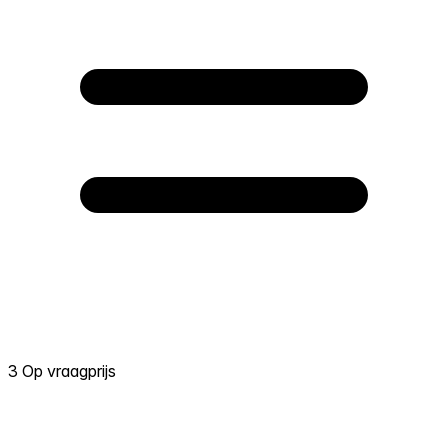
3 Op vraagprijs