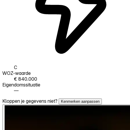
C
WOZ-waarde
€ 840.000
Eigendomssituatie
—
Kloppen je gegevens niet?
Kenmerken aanpassen