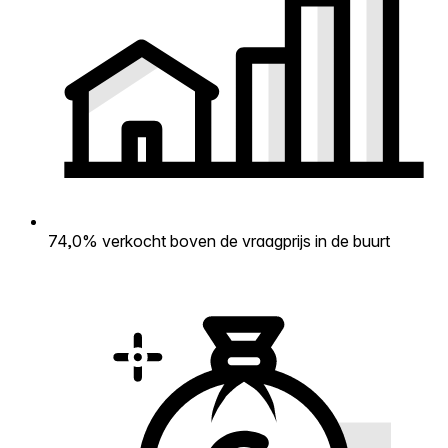
74,0% verkocht boven de vraagprijs in de buurt