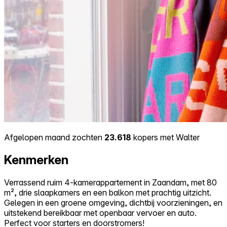
Afgelopen maand zochten
23.618
kopers met Walter
Kenmerken
Verrassend ruim 4-kamerappartement in Zaandam, met 80
m², drie slaapkamers en een balkon met prachtig uitzicht.
Gelegen in een groene omgeving, dichtbij voorzieningen, en
uitstekend bereikbaar met openbaar vervoer en auto.
Perfect voor starters en doorstromers!