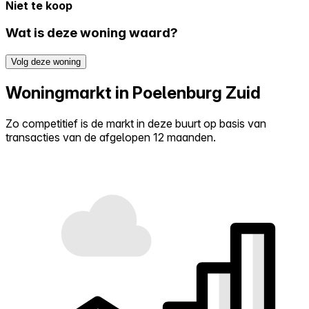
Niet te koop
Wat is deze woning waard?
Volg deze woning
Woningmarkt in Poelenburg Zuid
Zo competitief is de markt in deze buurt op basis van
transacties van de afgelopen 12 maanden.