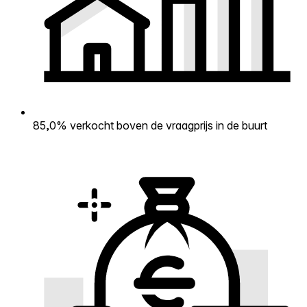
85,0% verkocht boven de vraagprijs in de buurt