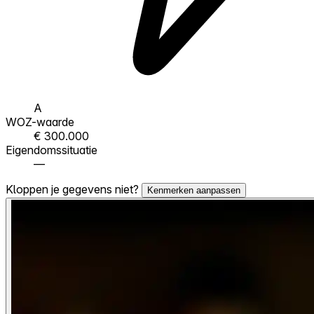
A
WOZ-waarde
€ 300.000
Eigendomssituatie
—
Kloppen je gegevens niet?
Kenmerken aanpassen