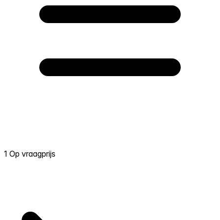
1 Op vraagprijs