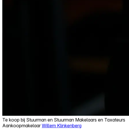
Te koop bij
Stuurman en Stuurman Makelaars en Taxateurs
Aankoopmakelaar
Willem Klinkenberg