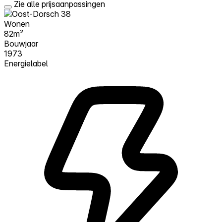
Zie alle prijsaanpassingen
Wonen
82m²
Bouwjaar
1973
Energielabel