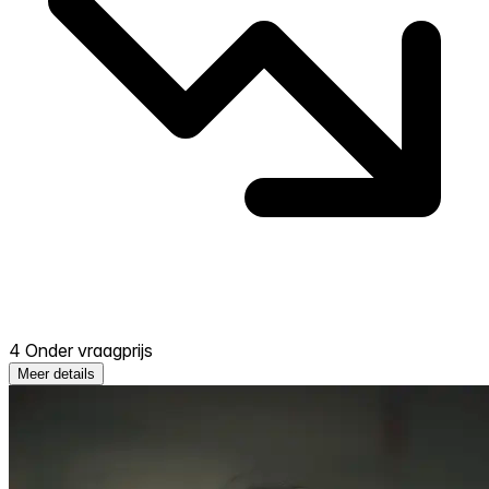
4 Onder vraagprijs
Meer details