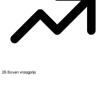
28 Boven vraagprijs