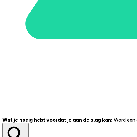
Wat je nodig hebt voordat je aan de slag kan:
Word een er