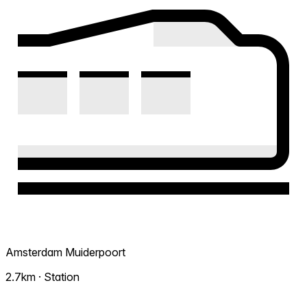
Amsterdam Muiderpoort
2.7km · Station