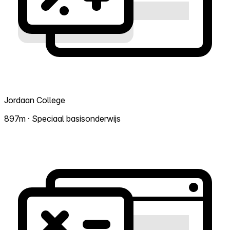
Jordaan College
897m · Speciaal basisonderwijs