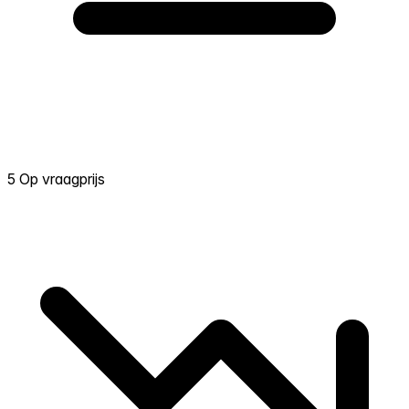
5 Op vraagprijs