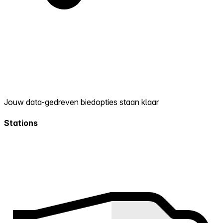
Jouw data-gedreven biedopties staan klaar
Stations