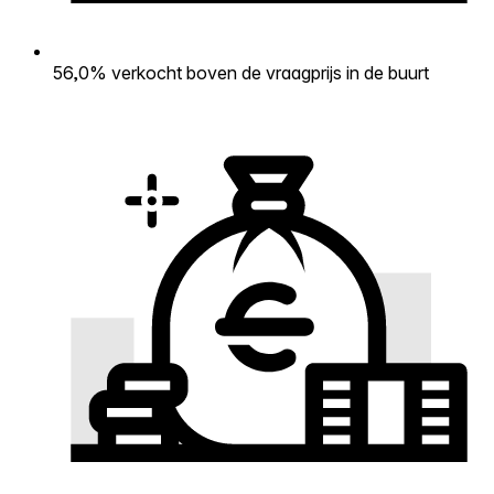
56,0% verkocht boven de vraagprijs in de buurt