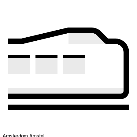
Amsterdam Amstel