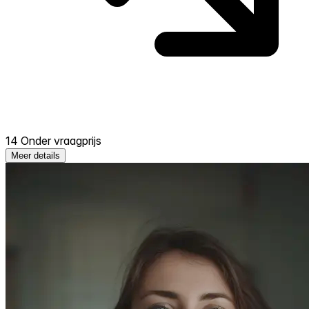
14 Onder vraagprijs
Meer details