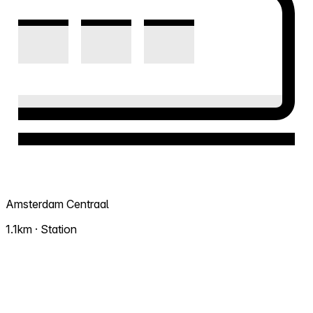
Amsterdam Centraal
1.1km · Station