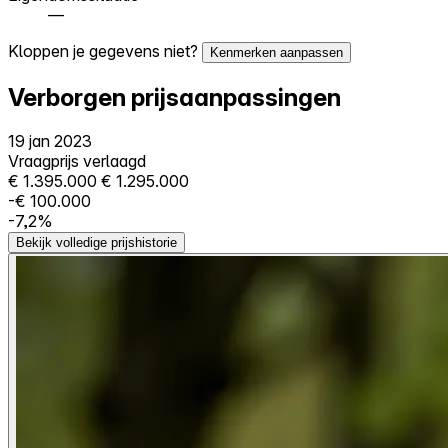
—
Kloppen je gegevens niet?
Kenmerken aanpassen
Verborgen prijsaanpassingen
19 jan 2023
Vraagprijs verlaagd
€ 1.395.000
€ 1.295.000
-€ 100.000
-7,2%
Bekijk volledige prijshistorie