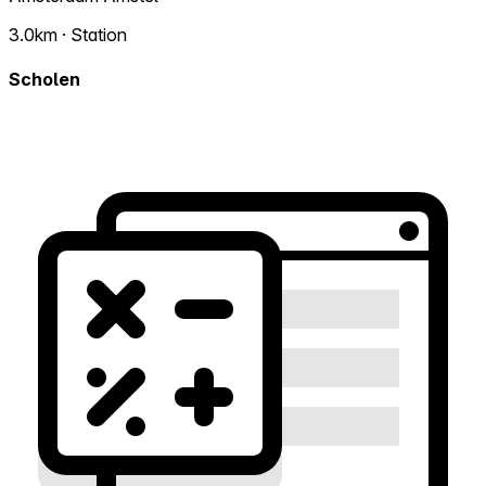
3.0km · Station
Scholen