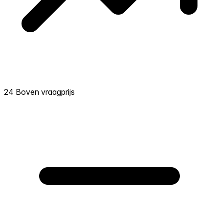
24 Boven vraagprijs