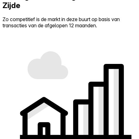
Zijde
Zo competitief is de markt in deze buurt op basis van
transacties van de afgelopen 12 maanden.