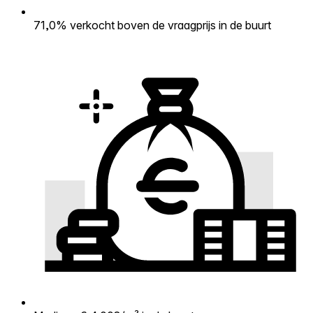
71,0% verkocht boven de vraagprijs in de buurt