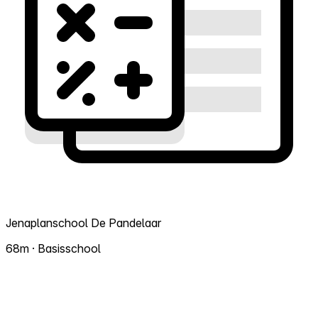
Jenaplanschool De Pandelaar
68m · Basisschool