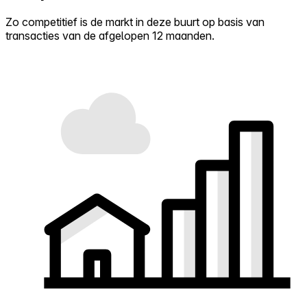
Zo competitief is de markt in deze buurt op basis van
transacties van de afgelopen 12 maanden.