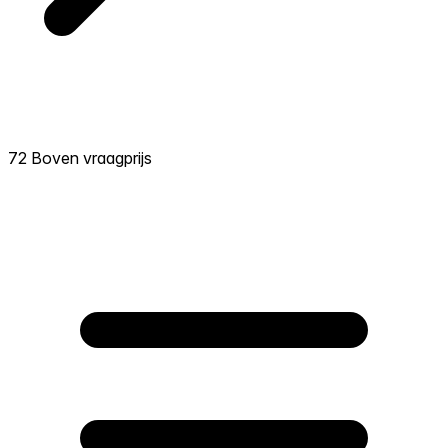
72 Boven vraagprijs