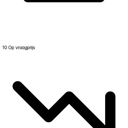
10 Op vraagprijs