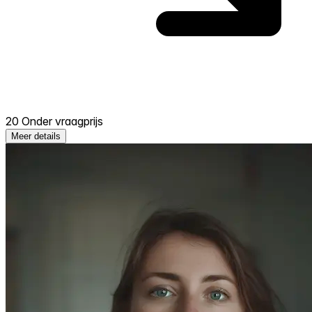
20 Onder vraagprijs
Meer details