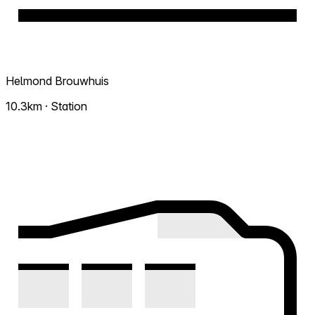
Helmond Brouwhuis
10.3km · Station