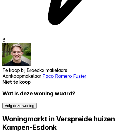
B
Te koop bij
Broeckx makelaars
Aankoopmakelaar
Paco Romero Fuster
Niet te koop
Wat is deze woning waard?
Volg deze woning
Woningmarkt in Verspreide huizen
Kampen-Esdonk