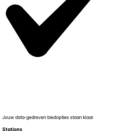
Jouw data-gedreven biedopties staan klaar
Stations