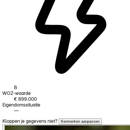
B
WOZ-waarde
€ 899.000
Eigendomssituatie
—
Kloppen je gegevens niet?
Kenmerken aanpassen