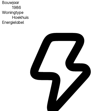
Bouwjaar
1986
Woningtype
Hoekhuis
Energielabel