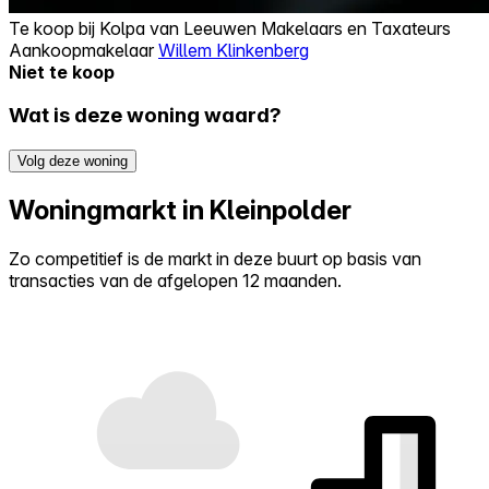
Te koop bij
Kolpa van Leeuwen Makelaars en Taxateurs
Aankoopmakelaar
Willem Klinkenberg
Niet te koop
Wat is deze woning waard?
Volg deze woning
Woningmarkt in Kleinpolder
Zo competitief is de markt in deze buurt op basis van
transacties van de afgelopen 12 maanden.