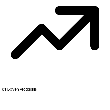
81 Boven vraagprijs