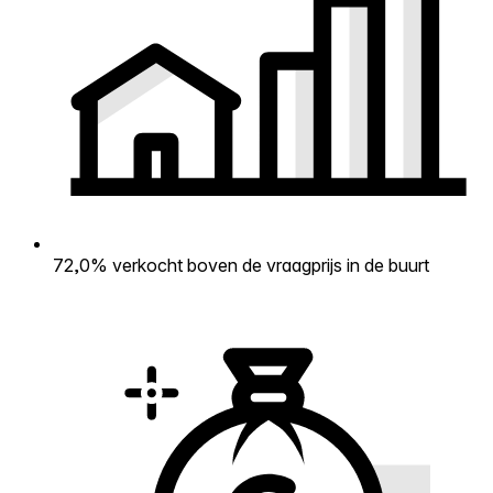
72,0% verkocht boven de vraagprijs in de buurt