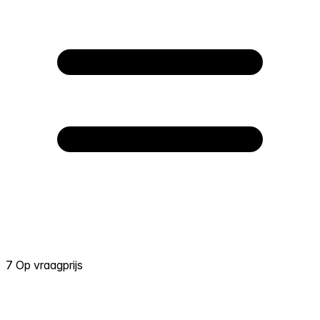
7 Op vraagprijs