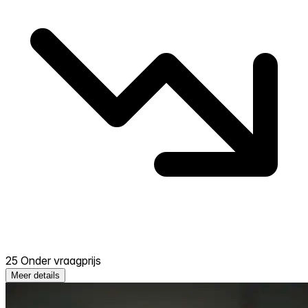
25 Onder vraagprijs
Meer details