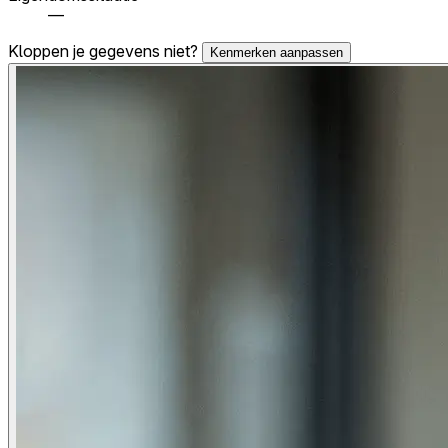
—
Kloppen je gegevens niet?
Kenmerken aanpassen