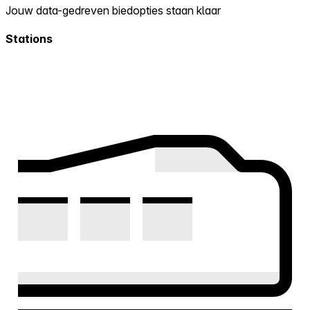
Jouw data-gedreven biedopties staan klaar
Stations