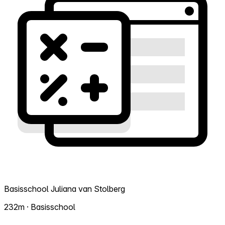
Basisschool Juliana van Stolberg
232m · Basisschool