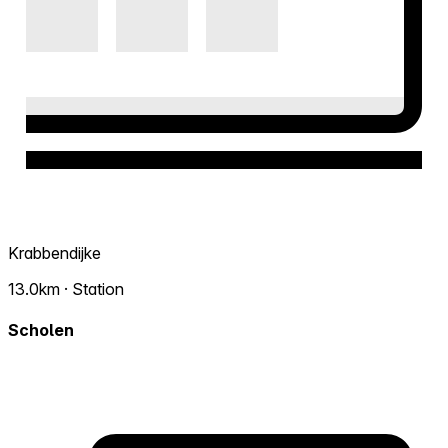
Krabbendijke
13.0km · Station
Scholen