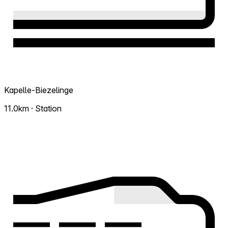
Kapelle-Biezelinge
11.0km · Station