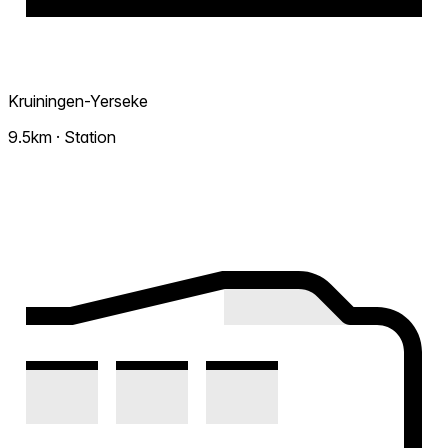
Kruiningen-Yerseke
9.5km · Station