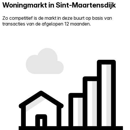
Woningmarkt in Sint-Maartensdijk
Zo competitief is de markt in deze buurt op basis van
transacties van de afgelopen 12 maanden.