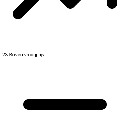
23 Boven vraagprijs