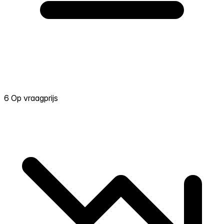
6 Op vraagprijs