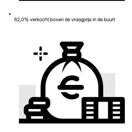
62,0% verkocht boven de vraagprijs in de buurt