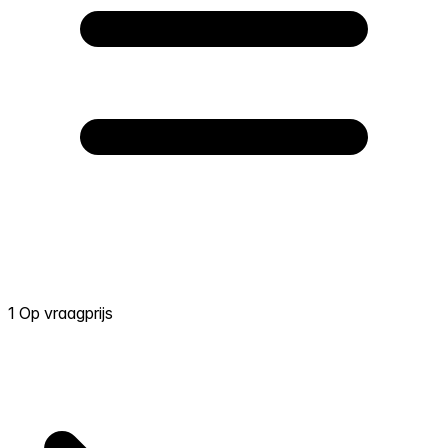
1 Op vraagprijs