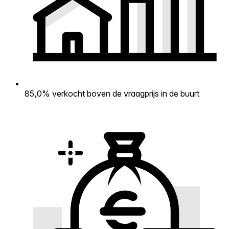
85,0% verkocht boven de vraagprijs in de buurt