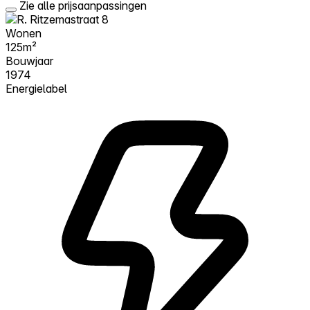
Zie alle prijsaanpassingen
Wonen
125m²
Bouwjaar
1974
Energielabel