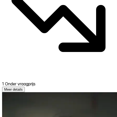
1 Onder vraagprijs
Meer details