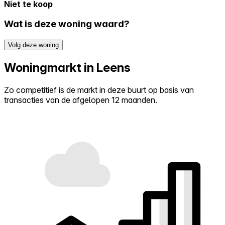
Niet te koop
Wat is deze woning waard?
Volg deze woning
Woningmarkt in Leens
Zo competitief is de markt in deze buurt op basis van
transacties van de afgelopen 12 maanden.