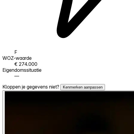
F
WOZ-waarde
€ 274.000
Eigendomssituatie
—
Kloppen je gegevens niet?
Kenmerken aanpassen