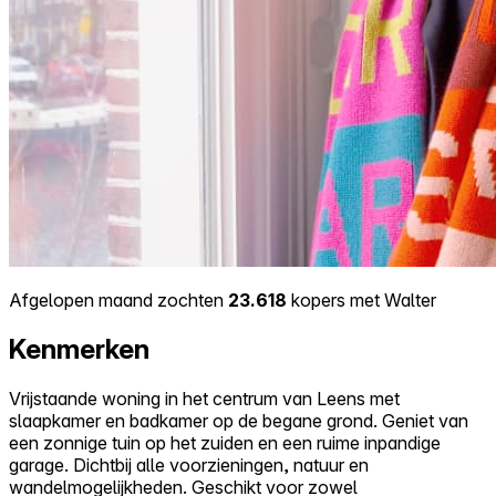
Afgelopen maand zochten
23.618
kopers met Walter
Kenmerken
Vrijstaande woning in het centrum van Leens met
slaapkamer en badkamer op de begane grond. Geniet van
een zonnige tuin op het zuiden en een ruime inpandige
garage. Dichtbij alle voorzieningen, natuur en
wandelmogelijkheden. Geschikt voor zowel