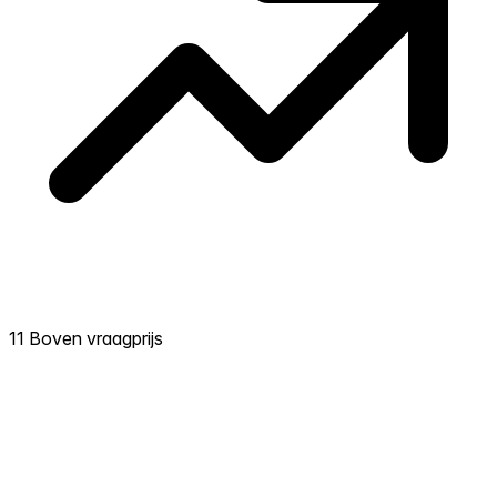
11 Boven vraagprijs