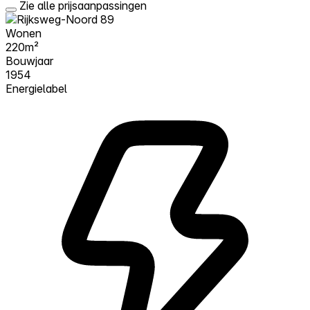
Zie alle prijsaanpassingen
Wonen
220m²
Bouwjaar
1954
Energielabel