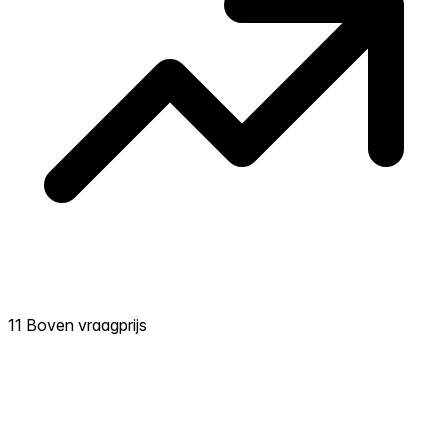
11 Boven vraagprijs