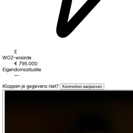
E
WOZ-waarde
€ 795.000
Eigendomssituatie
—
Kloppen je gegevens niet?
Kenmerken aanpassen