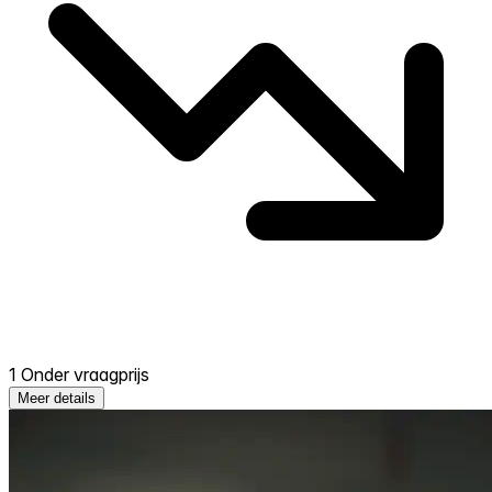
1 Onder vraagprijs
Meer details