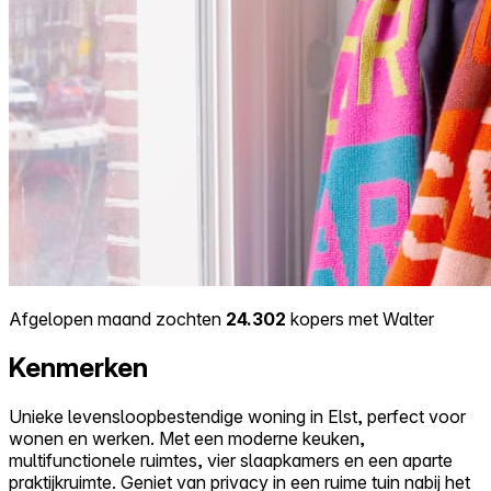
Afgelopen maand zochten
24.302
kopers met Walter
Kenmerken
Unieke levensloopbestendige woning in Elst, perfect voor
wonen en werken. Met een moderne keuken,
multifunctionele ruimtes, vier slaapkamers en een aparte
praktijkruimte. Geniet van privacy in een ruime tuin nabij het