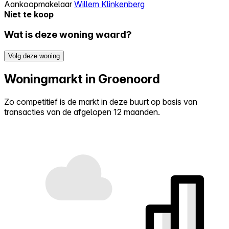
Aankoopmakelaar
Willem Klinkenberg
Niet te koop
Wat is deze woning waard?
Volg deze woning
Woningmarkt in Groenoord
Zo competitief is de markt in deze buurt op basis van
transacties van de afgelopen 12 maanden.