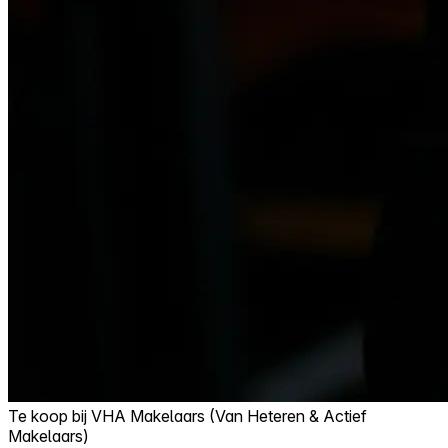
Te koop bij
VHA Makelaars (Van Heteren & Actief
Makelaars)