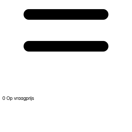
0 Op vraagprijs