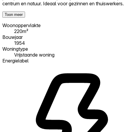
centrum en natuur. Ideaal voor gezinnen en thuiswerkers.
Toon meer
Woonoppervlakte
220m²
Bouwjaar
1954
Woningtype
Vrijstaande woning
Energielabel