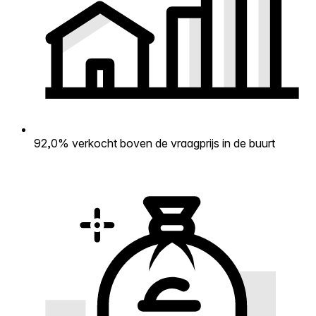
92,0% verkocht boven de vraagprijs in de buurt