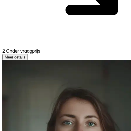
2 Onder vraagprijs
Meer details