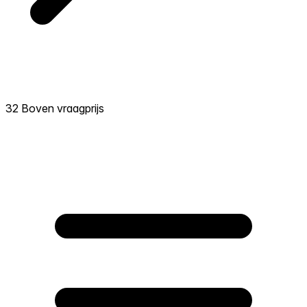
32 Boven vraagprijs