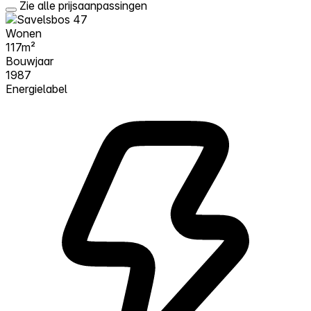
Zie alle prijsaanpassingen
Wonen
117m²
Bouwjaar
1987
Energielabel