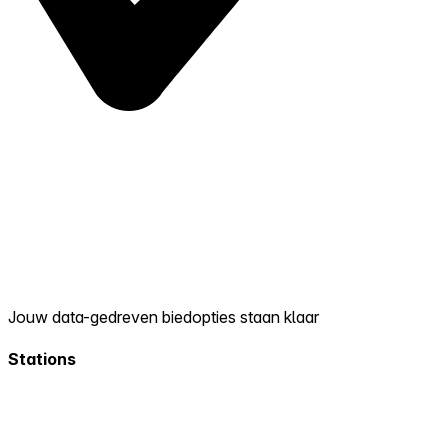
Jouw data-gedreven biedopties staan klaar
Stations