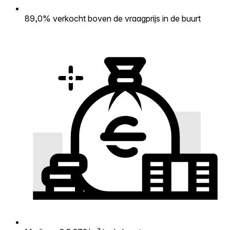
89,0% verkocht boven de vraagprijs in de buurt