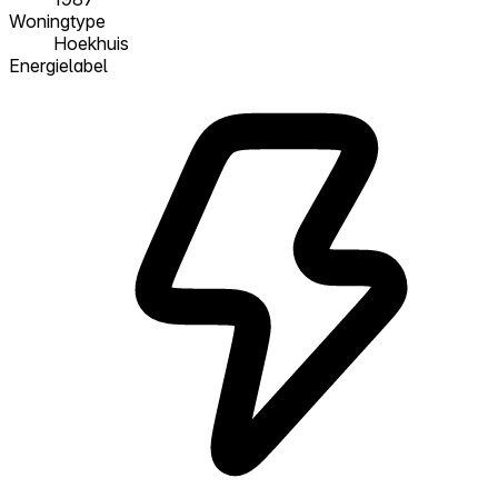
Woningtype
Hoekhuis
Energielabel