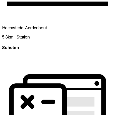
Heemstede-Aerdenhout
5.8km · Station
Scholen