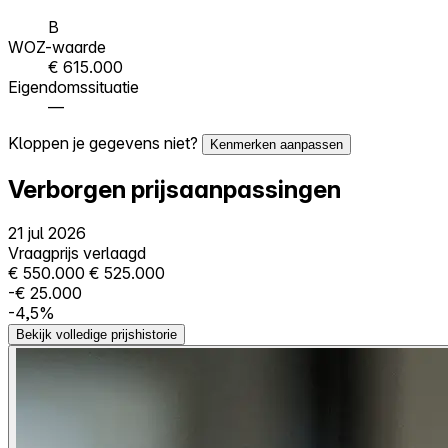
B
WOZ-waarde
€ 615.000
Eigendomssituatie
—
Kloppen je gegevens niet?
Kenmerken aanpassen
Verborgen prijsaanpassingen
21 jul 2026
Vraagprijs verlaagd
€ 550.000
€ 525.000
-€ 25.000
-4,5%
Bekijk volledige prijshistorie