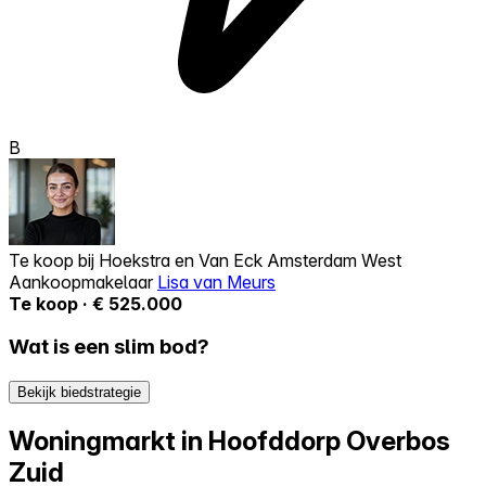
B
Te koop bij
Hoekstra en Van Eck Amsterdam West
Aankoopmakelaar
Lisa van Meurs
Te koop · € 525.000
Wat is een slim bod?
Bekijk biedstrategie
Woningmarkt in Hoofddorp Overbos
Zuid