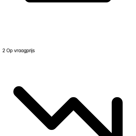
2 Op vraagprijs