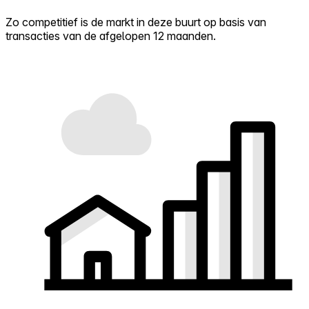
Zo competitief is de markt in deze buurt op basis van
transacties van de afgelopen 12 maanden.