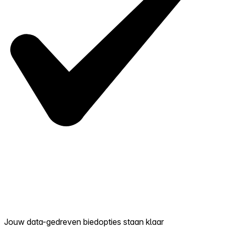
Jouw data-gedreven biedopties staan klaar