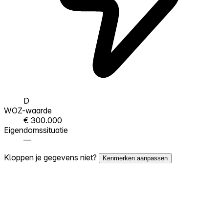
D
WOZ-waarde
€ 300.000
Eigendomssituatie
—
Kloppen je gegevens niet?
Kenmerken aanpassen