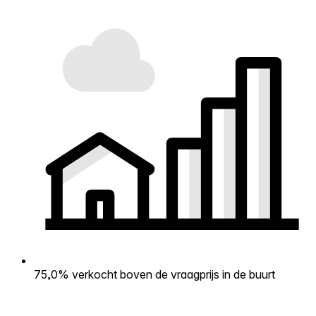
75,0% verkocht boven de vraagprijs in de buurt