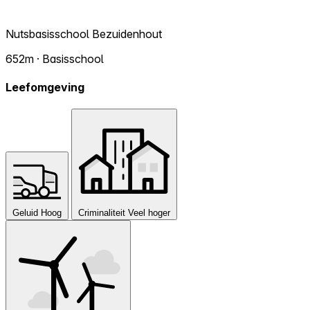
Nutsbasisschool Bezuidenhout
652m · Basisschool
Leefomgeving
Geluid
Hoog
Criminaliteit
Veel hoger