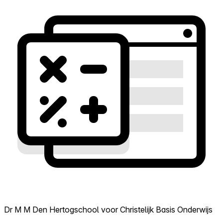
Dr M M Den Hertogschool voor Christelijk Basis Onderwijs