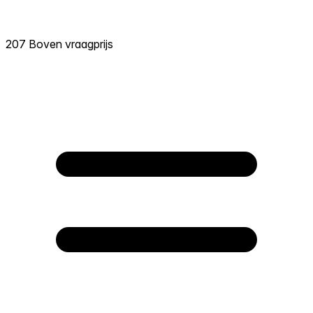
207 Boven vraagprijs