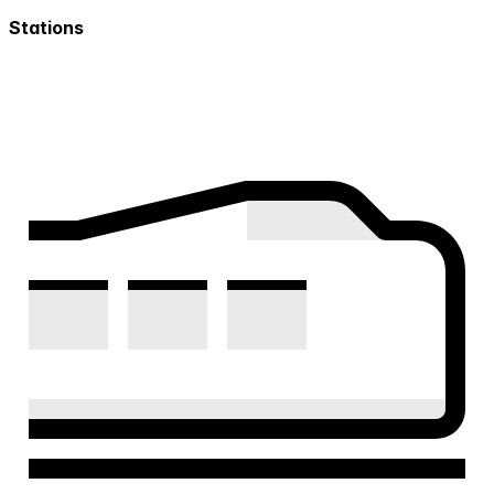
Stations