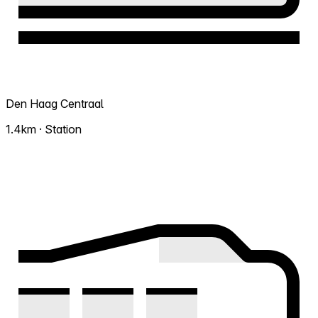
Den Haag Centraal
1.4km · Station