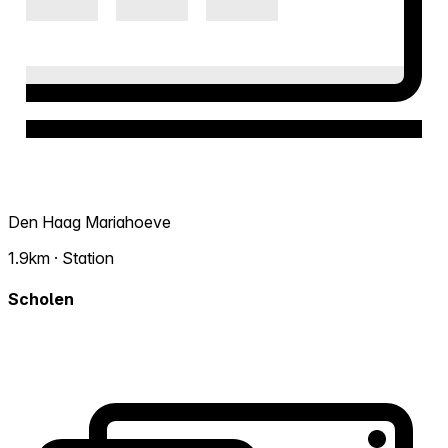
Den Haag Mariahoeve
1.9km · Station
Scholen