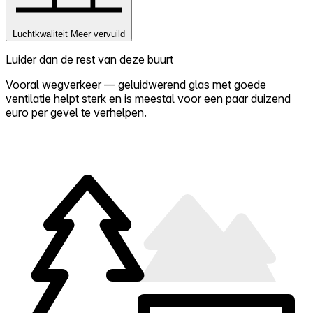
Luchtkwaliteit
Meer vervuild
Luider dan de rest van deze buurt
Vooral wegverkeer — geluidwerend glas met goede
ventilatie helpt sterk en is meestal voor een paar duizend
euro per gevel te verhelpen.