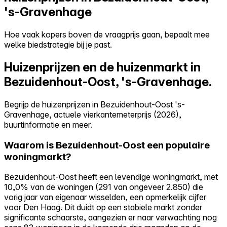
's-Gravenhage
Hoe vaak kopers boven de vraagprijs gaan, bepaalt mee
welke biedstrategie bij je past.
Huizenprijzen en de huizenmarkt in
Bezuidenhout-Oost, 's-Gravenhage.
Begrijp de huizenprijzen in Bezuidenhout-Oost 's-
Gravenhage, actuele vierkantemeterprijs (2026),
buurtinformatie en meer.
Waarom is Bezuidenhout-Oost een populaire
woningmarkt?
Bezuidenhout-Oost heeft een levendige woningmarkt, met
10,0% van de woningen (291 van ongeveer 2.850) die
vorig jaar van eigenaar wisselden, een opmerkelijk cijfer
voor Den Haag. Dit duidt op een stabiele markt zonder
significante schaarste, aangezien er naar verwachting nog