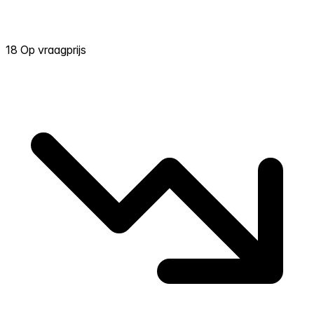
18 Op vraagprijs