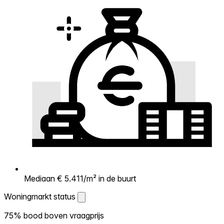
Mediaan € 5.411/m² in de buurt
Woningmarkt status
Woningmarkt status
75% bood boven vraagprijs