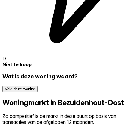
D
Niet te koop
Wat is deze woning waard?
Volg deze woning
Woningmarkt in Bezuidenhout-Oost
Zo competitief is de markt in deze buurt op basis van
transacties van de afgelopen 12 maanden.