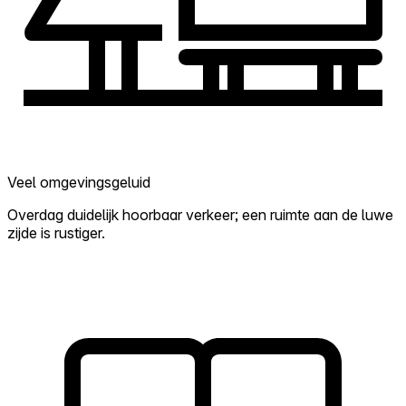
Veel omgevingsgeluid
Overdag duidelijk hoorbaar verkeer; een ruimte aan de luwe
zijde is rustiger.