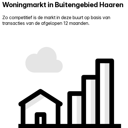
Woningmarkt in Buitengebied Haaren
Zo competitief is de markt in deze buurt op basis van
transacties van de afgelopen 12 maanden.