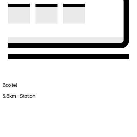
Boxtel
5.6km · Station