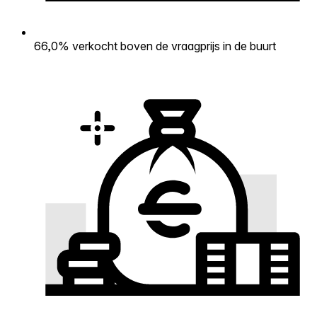
66,0% verkocht boven de vraagprijs in de buurt