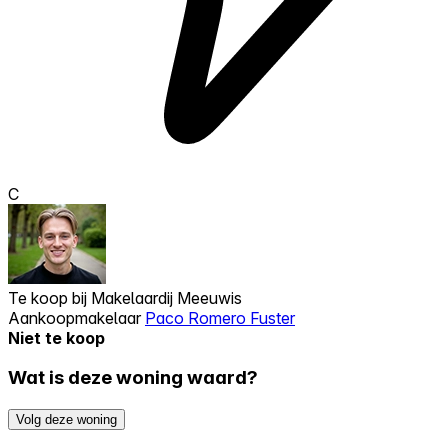
C
Te koop bij
Makelaardij Meeuwis
Aankoopmakelaar
Paco Romero Fuster
Niet te koop
Wat is deze woning waard?
Volg deze woning