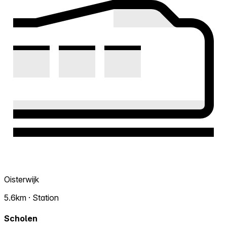
Oisterwijk
5.6km · Station
Scholen