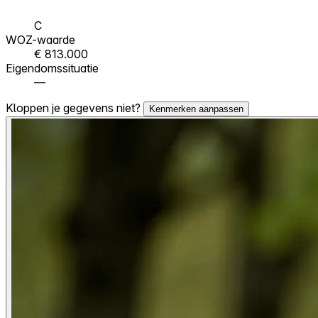
C
WOZ-waarde
€ 813.000
Eigendomssituatie
—
Kloppen je gegevens niet?
Kenmerken aanpassen