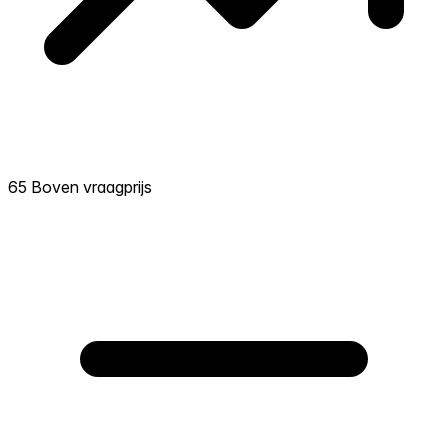
65 Boven vraagprijs