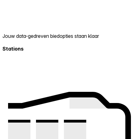
Jouw data-gedreven biedopties staan klaar
Stations