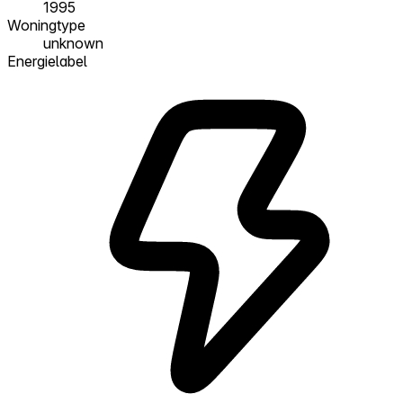
1995
Woningtype
unknown
Energielabel