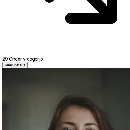
29 Onder vraagprijs
Meer details