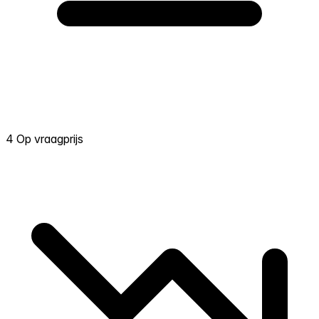
4 Op vraagprijs