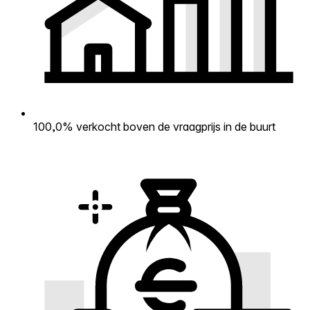
100,0% verkocht boven de vraagprijs in de buurt