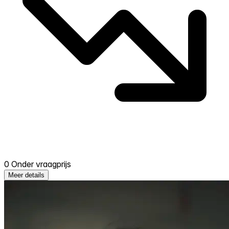
0 Onder vraagprijs
Meer details