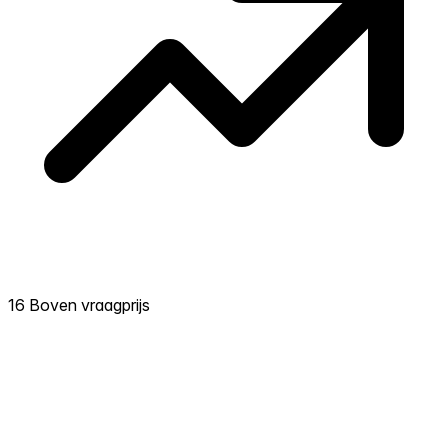
16 Boven vraagprijs