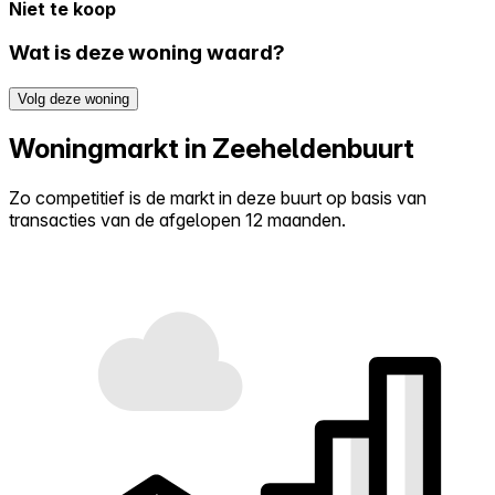
Niet te koop
Wat is deze woning waard?
Volg deze woning
Woningmarkt in Zeeheldenbuurt
Zo competitief is de markt in deze buurt op basis van
transacties van de afgelopen 12 maanden.