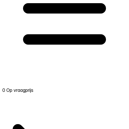
0 Op vraagprijs