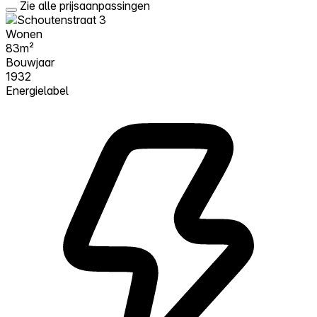
Zie alle prijsaanpassingen
Wonen
83m²
Bouwjaar
1932
Energielabel