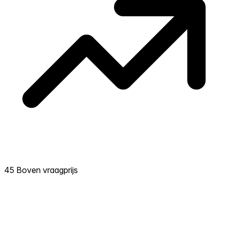
45 Boven vraagprijs