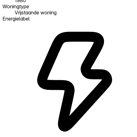
1980
Woningtype
Vrijstaande woning
Energielabel