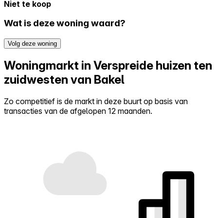
Niet te koop
Wat is deze woning waard?
Volg deze woning
Woningmarkt in Verspreide huizen ten
zuidwesten van Bakel
Zo competitief is de markt in deze buurt op basis van
transacties van de afgelopen 12 maanden.