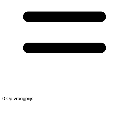
0 Op vraagprijs