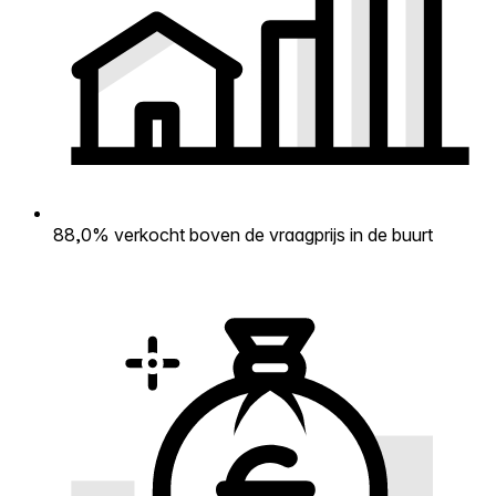
88,0% verkocht boven de vraagprijs in de buurt