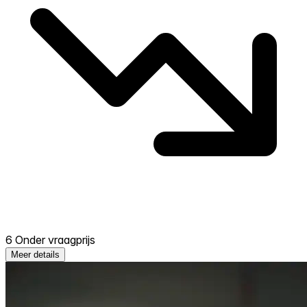
6 Onder vraagprijs
Meer details