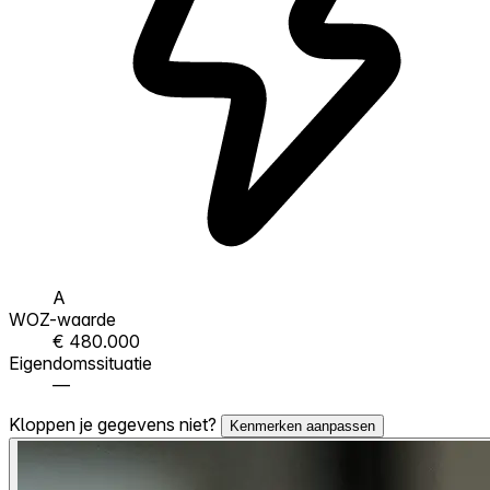
A
WOZ-waarde
€ 480.000
Eigendomssituatie
—
Kloppen je gegevens niet?
Kenmerken aanpassen