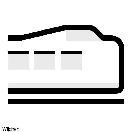
Wijchen