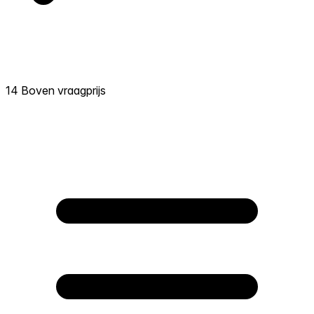
14 Boven vraagprijs