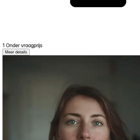
1 Onder vraagprijs
Meer details