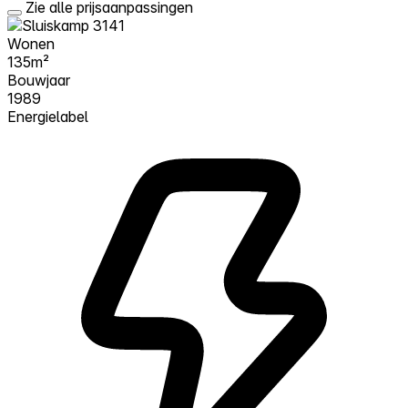
Zie alle prijsaanpassingen
Wonen
135m²
Bouwjaar
1989
Energielabel