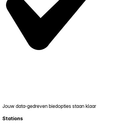
Jouw data-gedreven biedopties staan klaar
Stations