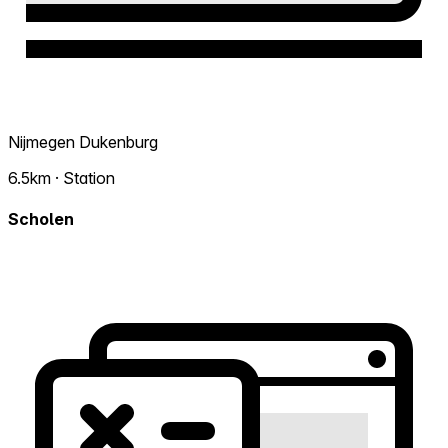
Nijmegen Dukenburg
6.5km · Station
Scholen