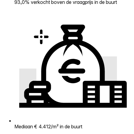
93,0% verkocht boven de vraagprijs in de buurt
Mediaan € 4.412/m² in de buurt