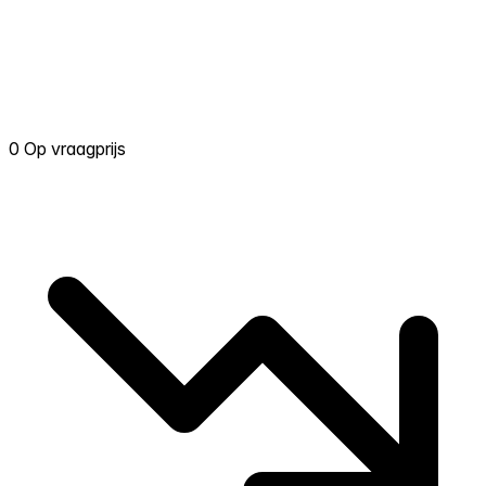
0 Op vraagprijs