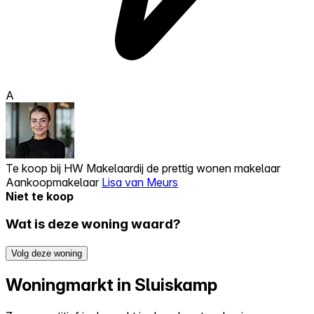
A
Te koop bij
HW Makelaardij de prettig wonen makelaar
Aankoopmakelaar
Lisa van Meurs
Niet te koop
Wat is deze woning waard?
Volg deze woning
Woningmarkt in Sluiskamp