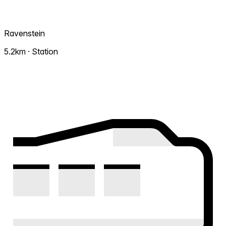
Ravenstein
5.2km · Station