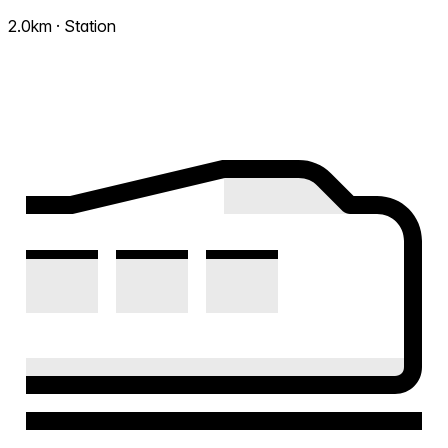
2.0km · Station