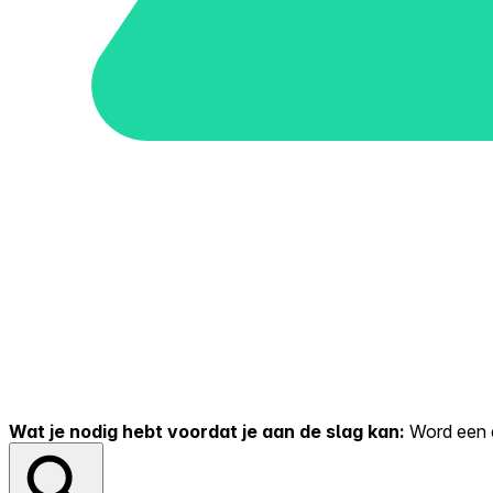
Wat je nodig hebt voordat je aan de slag kan:
Word een er