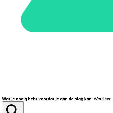
Wat je nodig hebt voordat je aan de slag kan:
Word een er