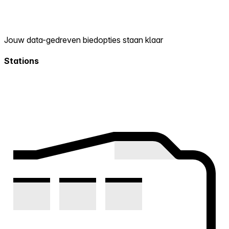
Jouw data-gedreven biedopties staan klaar
Stations