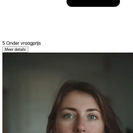
5 Onder vraagprijs
Meer details