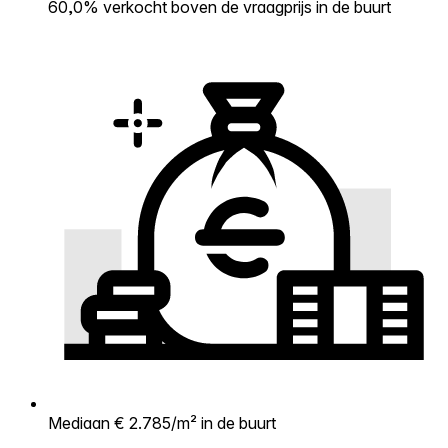
60,0% verkocht boven de vraagprijs in de buurt
Mediaan € 2.785/m² in de buurt