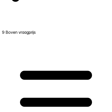
9 Boven vraagprijs