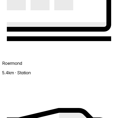
Roermond
5.4km · Station