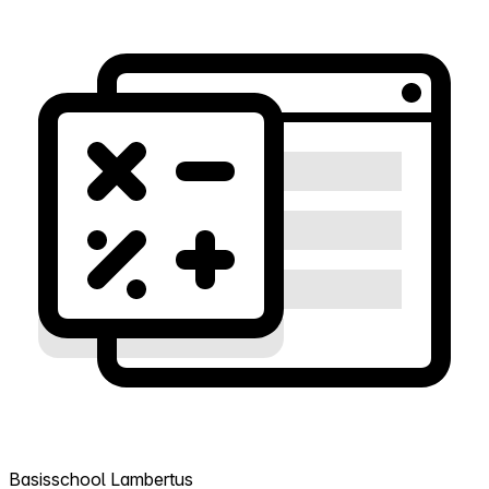
Basisschool Lambertus