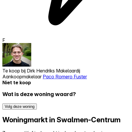
F
Te koop bij
Dirk Hendriks Makelaardij
Aankoopmakelaar
Paco Romero Fuster
Niet te koop
Wat is deze woning waard?
Volg deze woning
Woningmarkt in Swalmen-Centrum