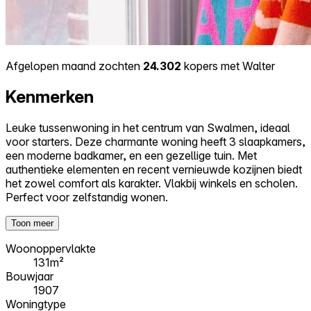
Afgelopen maand zochten
24.302
kopers met Walter
Kenmerken
Leuke tussenwoning in het centrum van Swalmen, ideaal
voor starters. Deze charmante woning heeft 3 slaapkamers,
een moderne badkamer, en een gezellige tuin. Met
authentieke elementen en recent vernieuwde kozijnen biedt
het zowel comfort als karakter. Vlakbij winkels en scholen.
Perfect voor zelfstandig wonen.
Toon meer
Woonoppervlakte
131m²
Bouwjaar
1907
Woningtype