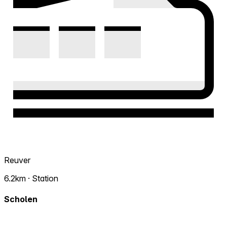
Reuver
6.2km · Station
Scholen