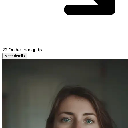
22 Onder vraagprijs
Meer details