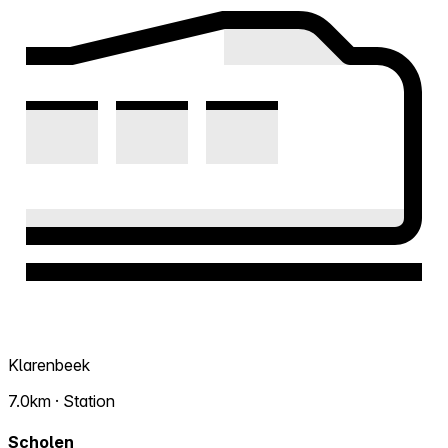
Klarenbeek
7.0km · Station
Scholen