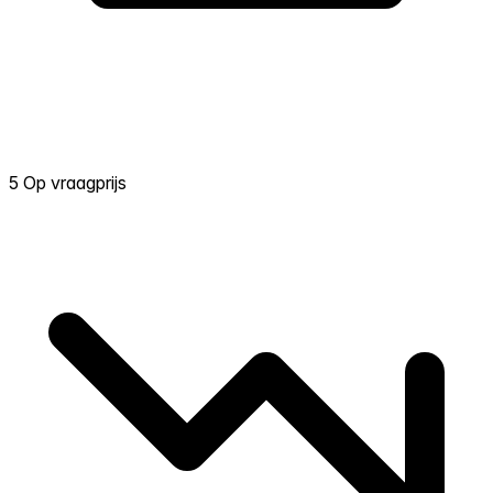
5 Op vraagprijs