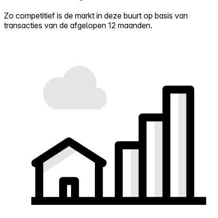
Zo competitief is de markt in deze buurt op basis van
transacties van de afgelopen 12 maanden.