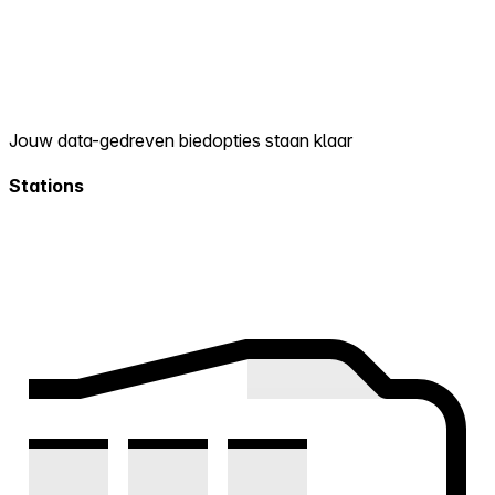
Jouw data-gedreven biedopties staan klaar
Stations