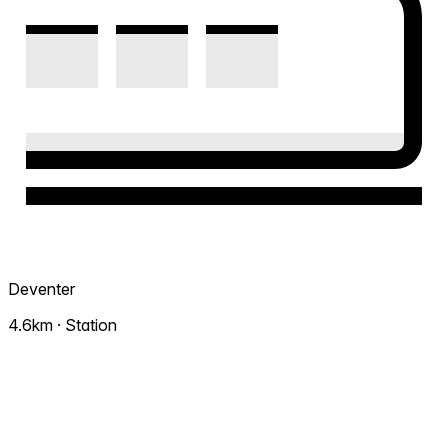
Deventer
4.6km · Station