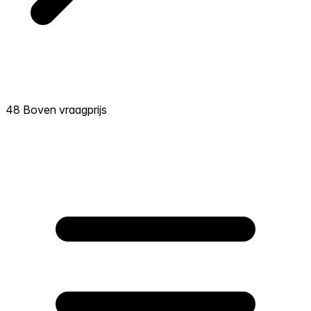
48 Boven vraagprijs