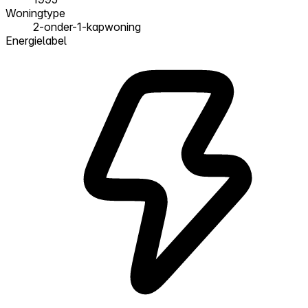
Woningtype
2-onder-1-kapwoning
Energielabel