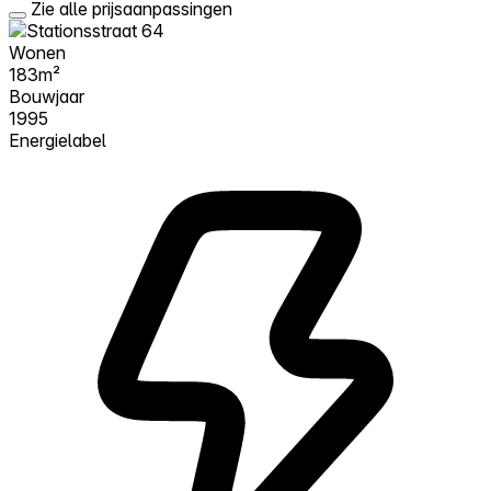
Zie alle prijsaanpassingen
Wonen
183m²
Bouwjaar
1995
Energielabel