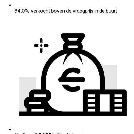
64,0% verkocht boven de vraagprijs in de buurt