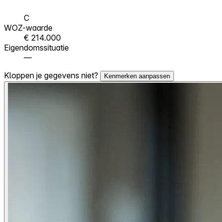
C
WOZ-waarde
€ 214.000
Eigendomssituatie
—
Kloppen je gegevens niet?
Kenmerken aanpassen