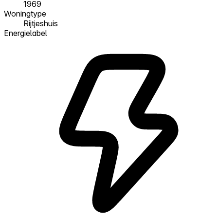
1969
Woningtype
Rijtjeshuis
Energielabel