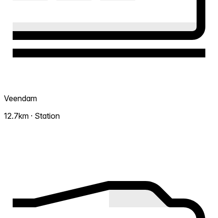
Veendam
12.7km · Station