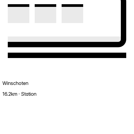
Winschoten
16.2km · Station