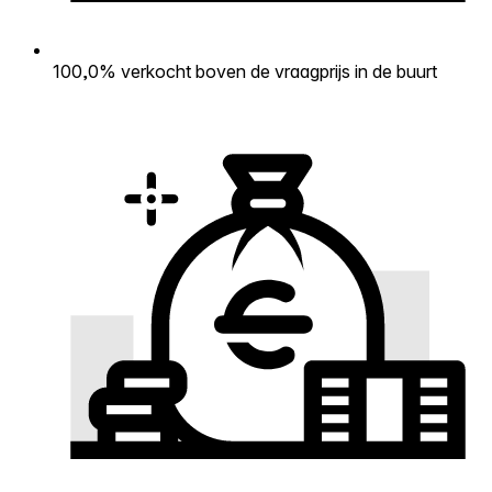
100,0% verkocht boven de vraagprijs in de buurt