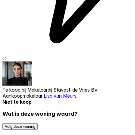
C
Te koop bij
Makelaardij Stavast-de Vries BV
Aankoopmakelaar
Lisa van Meurs
Niet te koop
Wat is deze woning waard?
Volg deze woning