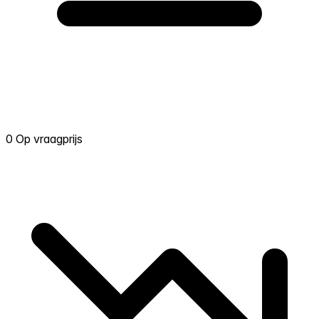
0 Op vraagprijs