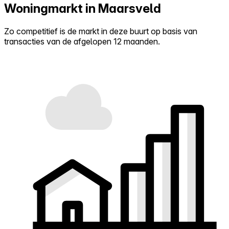
Woningmarkt in Maarsveld
Zo competitief is de markt in deze buurt op basis van
transacties van de afgelopen 12 maanden.