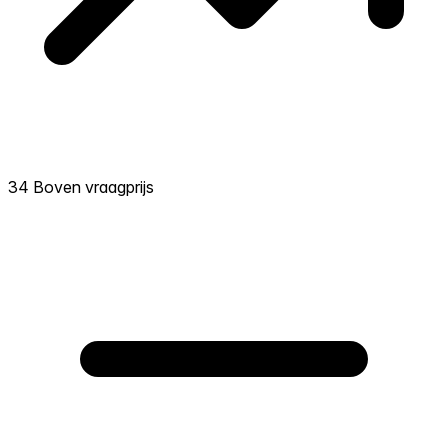
34 Boven vraagprijs