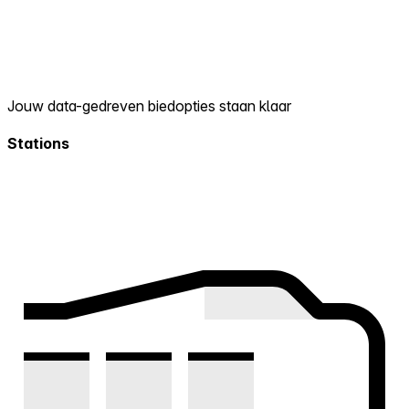
Jouw data-gedreven biedopties staan klaar
Stations