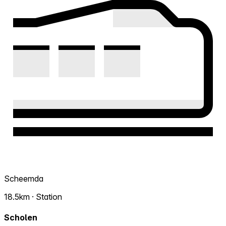
Scheemda
18.5km · Station
Scholen