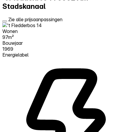
Stadskanaal
Zie alle prijsaanpassingen
Wonen
97m²
Bouwjaar
1969
Energielabel