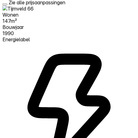
Zie alle prijsaanpassingen
Wonen
147m²
Bouwjaar
1990
Energielabel