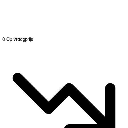
0 Op vraagprijs