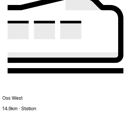
Oss West
14.9km · Station