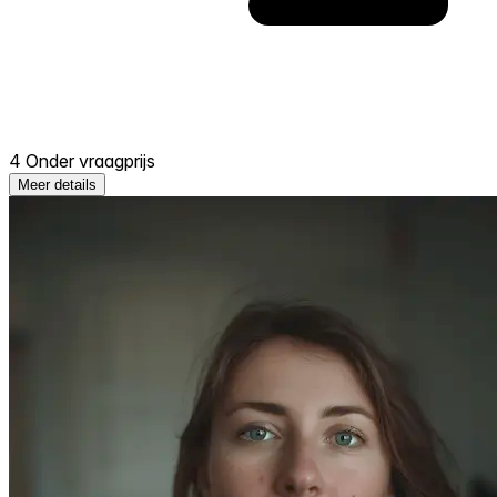
4 Onder vraagprijs
Meer details