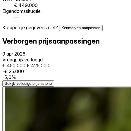
€ 449.000
Eigendomssituatie
—
Kloppen je gegevens niet?
Kenmerken aanpassen
Verborgen prijsaanpassingen
9 apr 2026
Vraagprijs verlaagd
€ 450.000
€ 425.000
-€ 25.000
-5,6%
Bekijk volledige prijshistorie