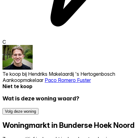
C
Te koop bij
Hendriks Makelaardij 's Hertogenbosch
Aankoopmakelaar
Paco Romero Fuster
Niet te koop
Wat is deze woning waard?
Volg deze woning
Woningmarkt in Bunderse Hoek Noord