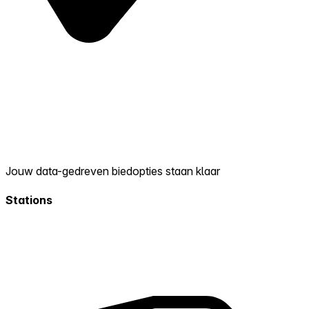
Jouw data-gedreven biedopties staan klaar
Stations