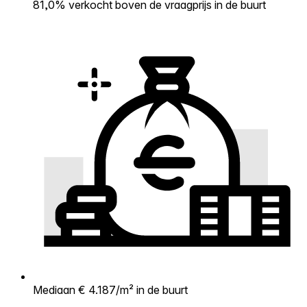
81,0% verkocht boven de vraagprijs in de buurt
Mediaan € 4.187/m² in de buurt