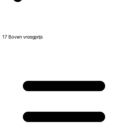
17 Boven vraagprijs