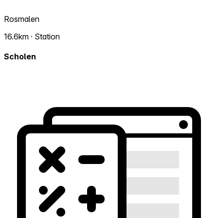
Rosmalen
16.6km · Station
Scholen