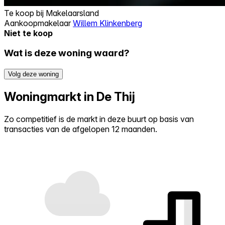
Te koop bij
Makelaarsland
Aankoopmakelaar
Willem Klinkenberg
Niet te koop
Wat is deze woning waard?
Volg deze woning
Woningmarkt in De Thij
Zo competitief is de markt in deze buurt op basis van
transacties van de afgelopen 12 maanden.