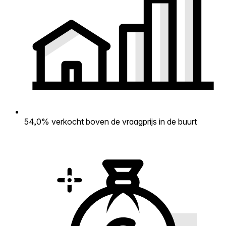
54,0% verkocht boven de vraagprijs in de buurt