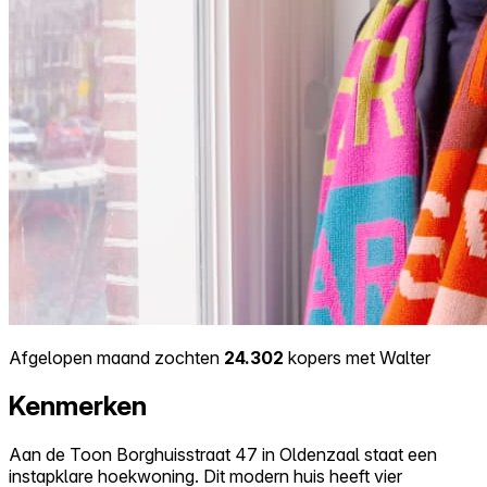
Afgelopen maand zochten
24.302
kopers met Walter
Kenmerken
Aan de Toon Borghuisstraat 47 in Oldenzaal staat een
instapklare hoekwoning. Dit modern huis heeft vier