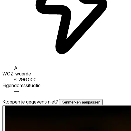
A
WOZ-waarde
€ 296.000
Eigendomssituatie
—
Kloppen je gegevens niet?
Kenmerken aanpassen