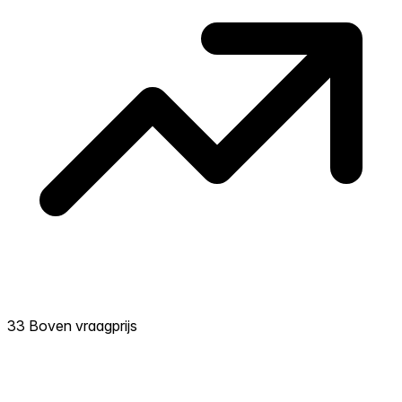
33 Boven vraagprijs