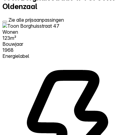
Oldenzaal
Zie alle prijsaanpassingen
Wonen
123m²
Bouwjaar
1968
Energielabel