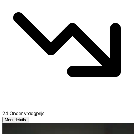
24 Onder vraagprijs
Meer details