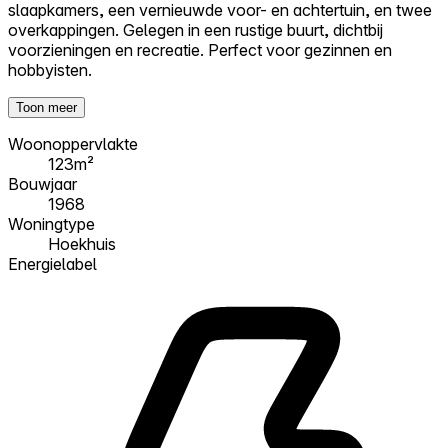
slaapkamers, een vernieuwde voor- en achtertuin, en twee
overkappingen. Gelegen in een rustige buurt, dichtbij
voorzieningen en recreatie. Perfect voor gezinnen en
hobbyisten.
Toon meer
Woonoppervlakte
123m²
Bouwjaar
1968
Woningtype
Hoekhuis
Energielabel