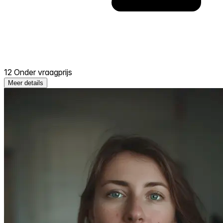
12 Onder vraagprijs
Meer details