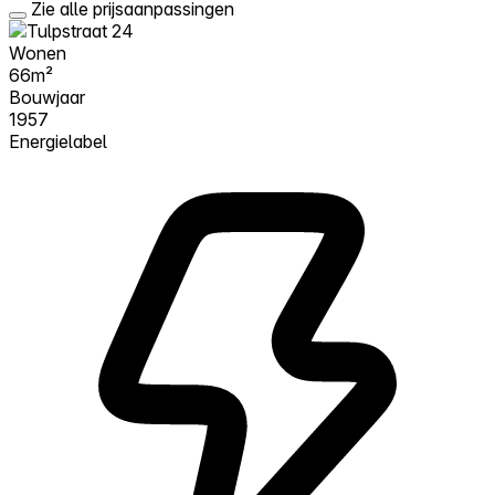
Zie alle prijsaanpassingen
Wonen
66m²
Bouwjaar
1957
Energielabel