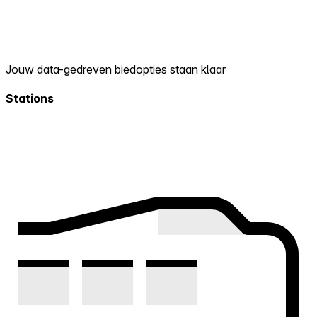
Jouw data-gedreven biedopties staan klaar
Stations