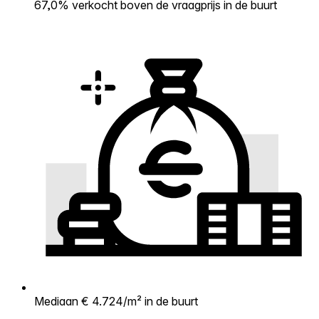
67,0% verkocht boven de vraagprijs in de buurt
Mediaan € 4.724/m² in de buurt