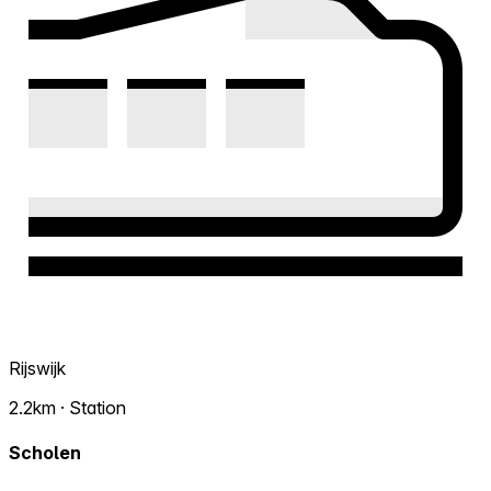
Rijswijk
2.2km · Station
Scholen