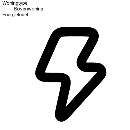
Woningtype
Bovenwoning
Energielabel