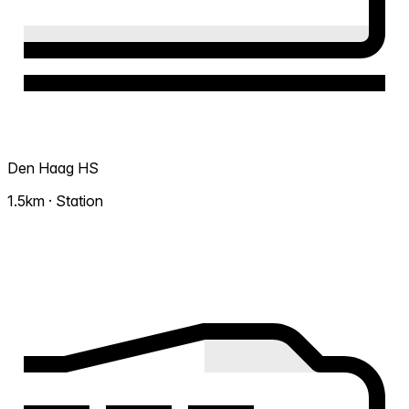
Den Haag HS
1.5km · Station