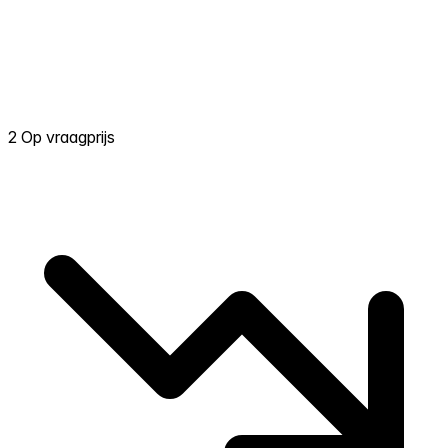
2 Op vraagprijs