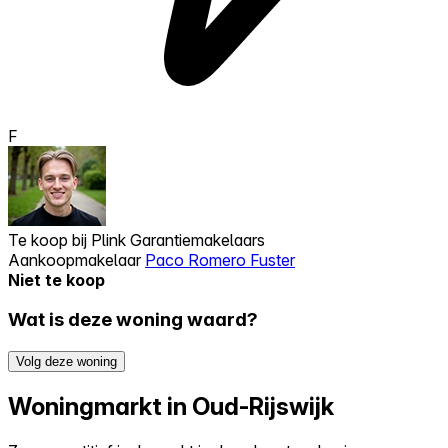
F
Te koop bij
Plink Garantiemakelaars
Aankoopmakelaar
Paco Romero Fuster
Niet te koop
Wat is deze woning waard?
Volg deze woning
Woningmarkt in Oud-Rijswijk