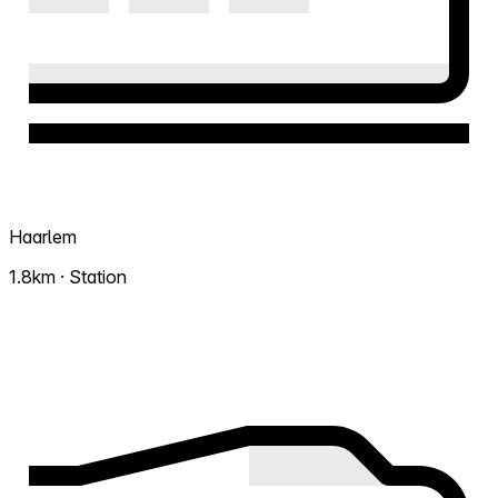
Haarlem
1.8km · Station