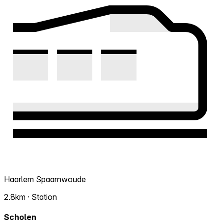
Haarlem Spaarnwoude
2.8km · Station
Scholen