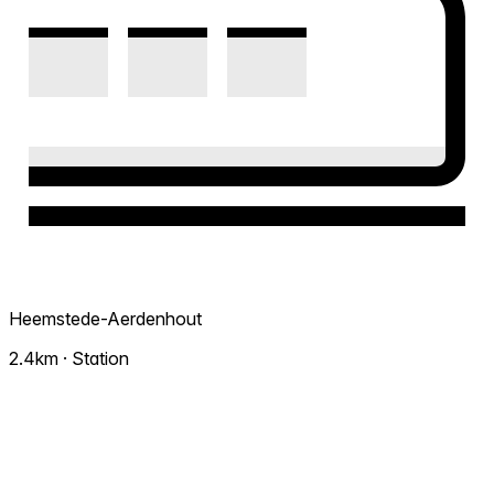
Heemstede-Aerdenhout
2.4km · Station