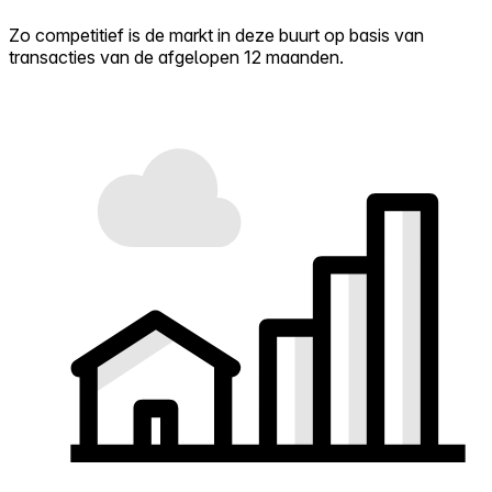
Zo competitief is de markt in deze buurt op basis van
transacties van de afgelopen 12 maanden.