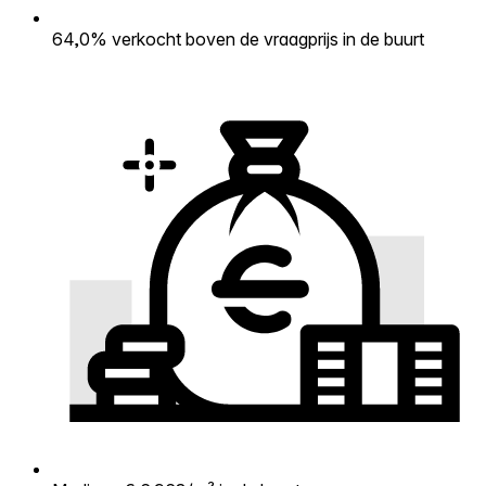
64,0% verkocht boven de vraagprijs in de buurt