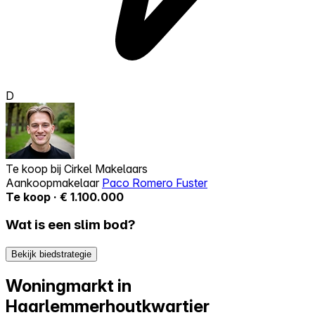
D
Te koop bij
Cirkel Makelaars
Aankoopmakelaar
Paco Romero Fuster
Te koop · € 1.100.000
Wat is een slim bod?
Bekijk biedstrategie
Woningmarkt in
Haarlemmerhoutkwartier