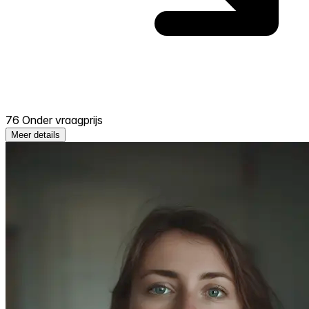
76 Onder vraagprijs
Meer details