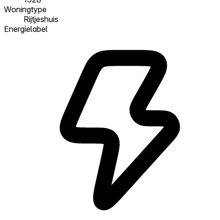
Woningtype
Rijtjeshuis
Energielabel