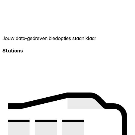
Jouw data-gedreven biedopties staan klaar
Stations