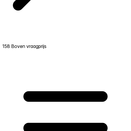
158 Boven vraagprijs