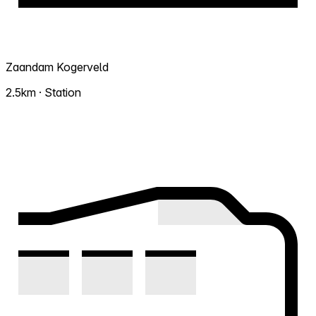
Zaandam Kogerveld
2.5km · Station