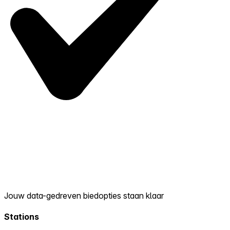
Jouw data-gedreven biedopties staan klaar
Stations