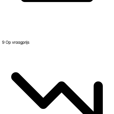
9 Op vraagprijs