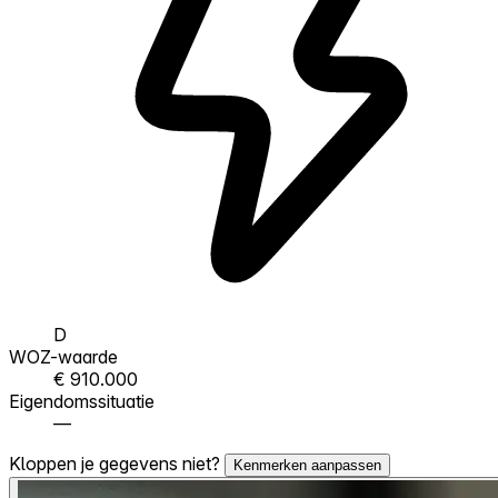
D
WOZ-waarde
€ 910.000
Eigendomssituatie
—
Kloppen je gegevens niet?
Kenmerken aanpassen