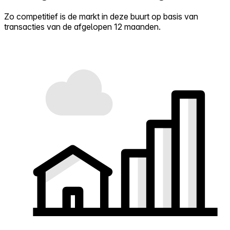
Zo competitief is de markt in deze buurt op basis van
transacties van de afgelopen 12 maanden.