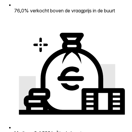
76,0% verkocht boven de vraagprijs in de buurt