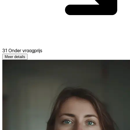
31 Onder vraagprijs
Meer details