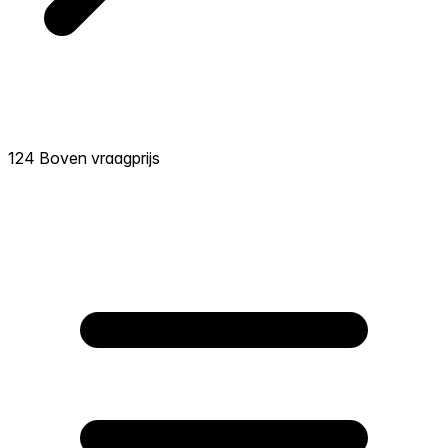
124 Boven vraagprijs