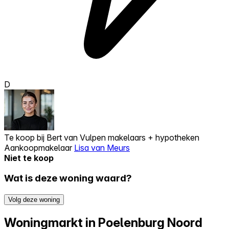
D
Te koop bij
Bert van Vulpen makelaars + hypotheken
Aankoopmakelaar
Lisa van Meurs
Niet te koop
Wat is deze woning waard?
Volg deze woning
Woningmarkt in Poelenburg Noord