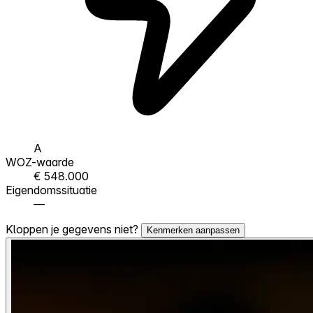
A
WOZ-waarde
€ 548.000
Eigendomssituatie
—
Kloppen je gegevens niet?
Kenmerken aanpassen