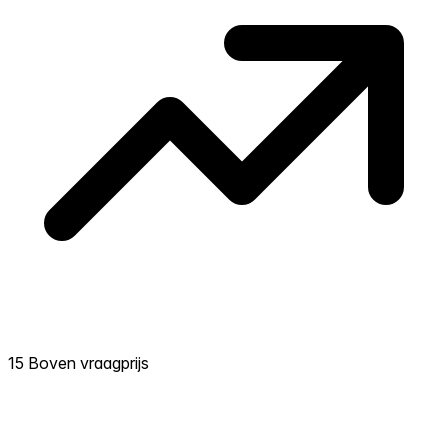
15 Boven vraagprijs