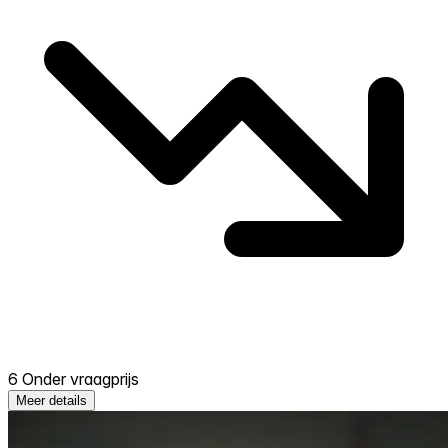
6 Onder vraagprijs
Meer details