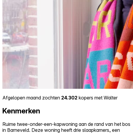
Afgelopen maand zochten
24.302
kopers met Walter
Kenmerken
Ruime twee-onder-een-kapwoning aan de rand van het bos
in Barneveld. Deze woning heeft drie slaapkamers, een