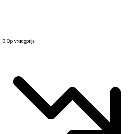
0 Op vraagprijs