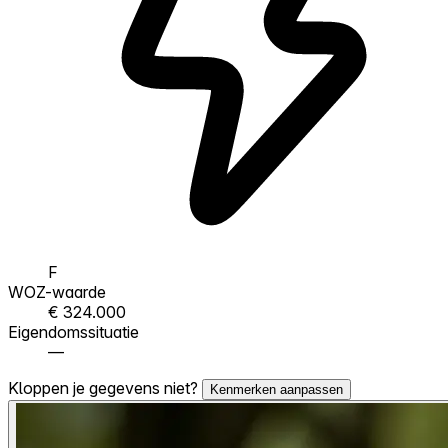
F
WOZ-waarde
€ 324.000
Eigendomssituatie
—
Kloppen je gegevens niet?
Kenmerken aanpassen