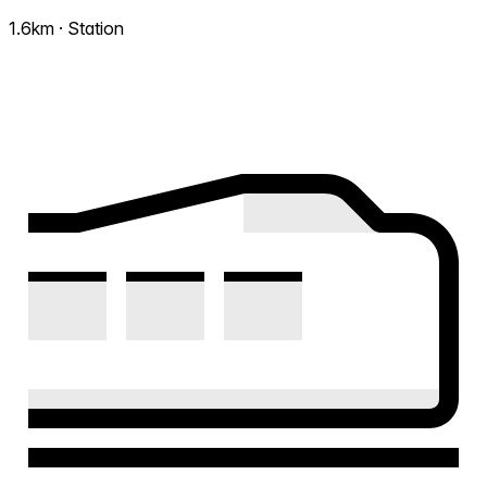
1.6km · Station