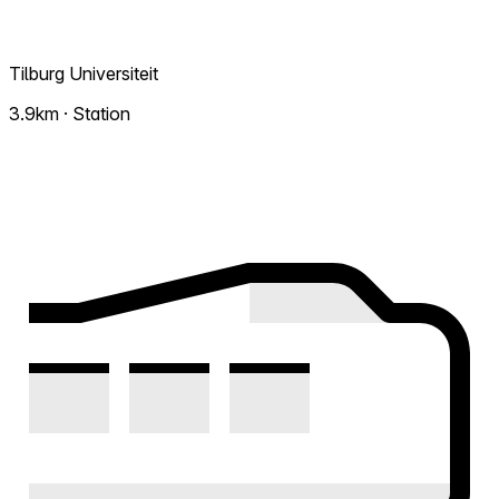
Tilburg Universiteit
3.9km · Station