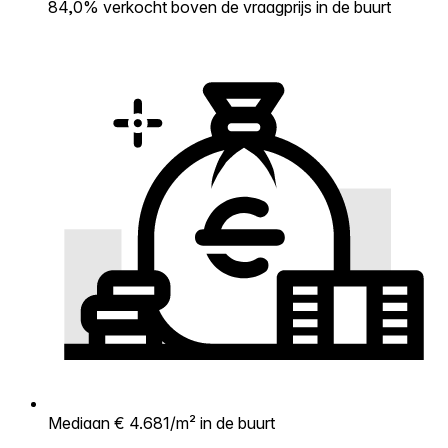
84,0% verkocht boven de vraagprijs in de buurt
Mediaan € 4.681/m² in de buurt