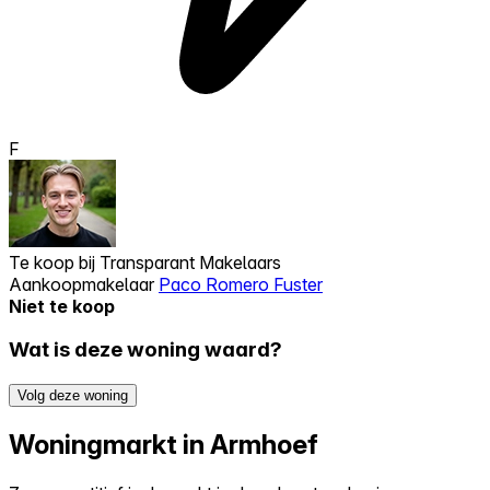
F
Te koop bij
Transparant Makelaars
Aankoopmakelaar
Paco Romero Fuster
Niet te koop
Wat is deze woning waard?
Volg deze woning
Woningmarkt in Armhoef