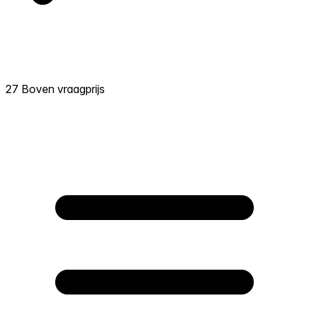
27 Boven vraagprijs