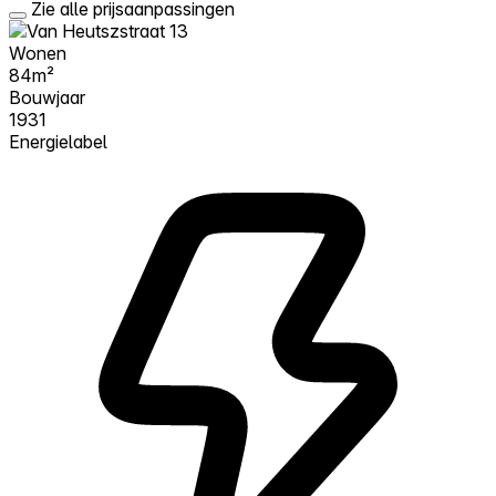
Zie alle prijsaanpassingen
Wonen
84m²
Bouwjaar
1931
Energielabel