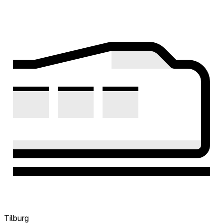
Tilburg