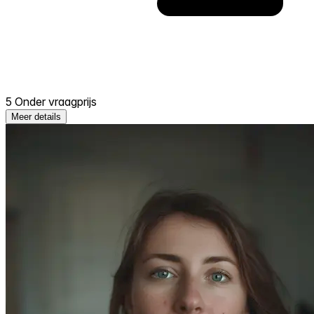
5 Onder vraagprijs
Meer details