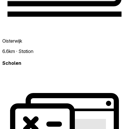
Oisterwijk
6.6km · Station
Scholen