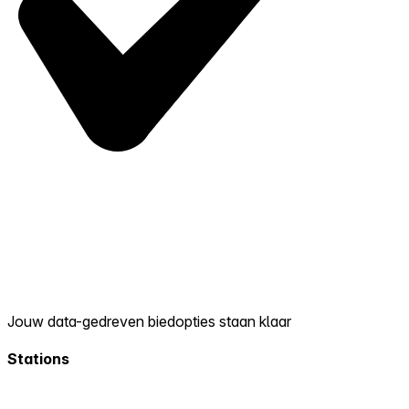
Jouw data-gedreven biedopties staan klaar
Stations