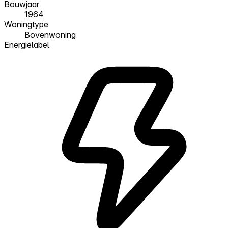
Bouwjaar
1964
Woningtype
Bovenwoning
Energielabel