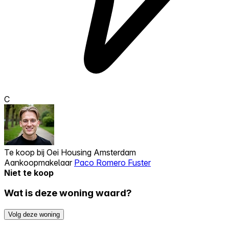
C
Te koop bij
Oei Housing Amsterdam
Aankoopmakelaar
Paco Romero Fuster
Niet te koop
Wat is deze woning waard?
Volg deze woning