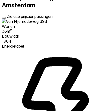
Amsterdam
Zie alle prijsaanpassingen
Wonen
36m²
Bouwjaar
1964
Energielabel