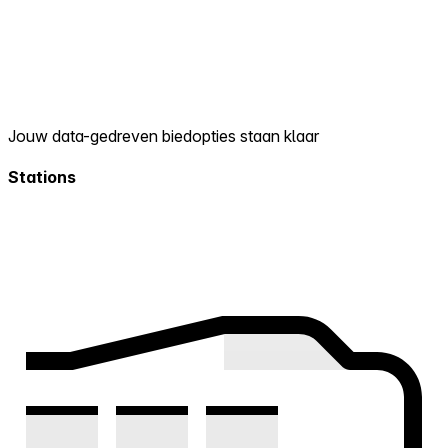
Jouw data-gedreven biedopties staan klaar
Stations