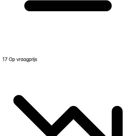
17 Op vraagprijs