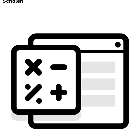
Scholen