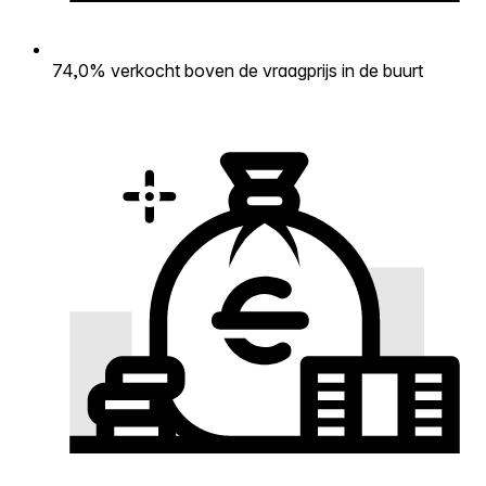
74,0% verkocht boven de vraagprijs in de buurt