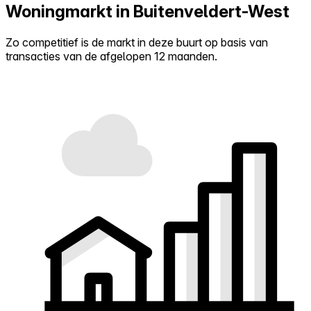
Woningmarkt in Buitenveldert-West
Zo competitief is de markt in deze buurt op basis van
transacties van de afgelopen 12 maanden.