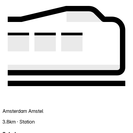
Amsterdam Amstel
3.8km · Station