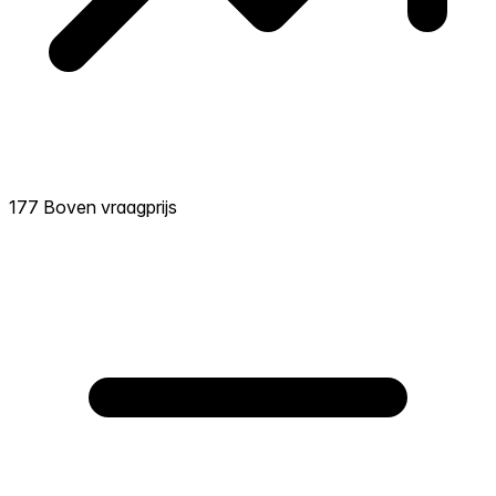
177 Boven vraagprijs