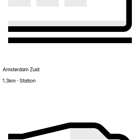
Amsterdam Zuid
1.3km · Station