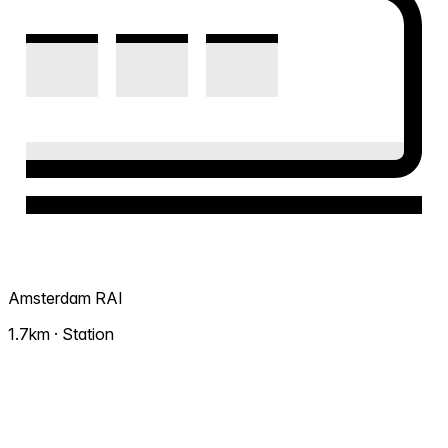
Amsterdam RAI
1.7km · Station