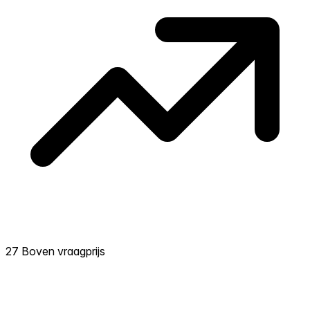
27 Boven vraagprijs