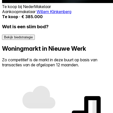
Te koop bij
NederMakelaar
Aankoopmakelaar
Willem Klinkenberg
Te koop · € 385.000
Wat is een slim bod?
Bekijk biedstrategie
Woningmarkt in Nieuwe Werk
Zo competitief is de markt in deze buurt op basis van
transacties van de afgelopen 12 maanden.