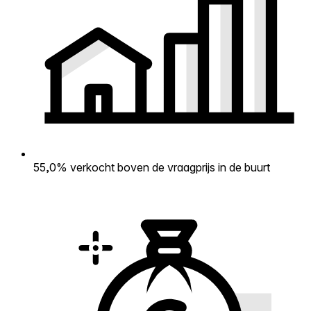
55,0% verkocht boven de vraagprijs in de buurt