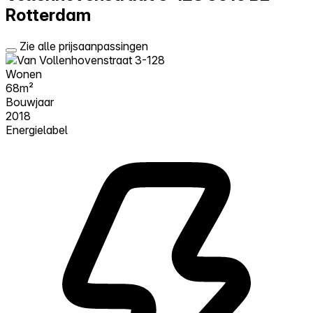
Rotterdam
Zie alle prijsaanpassingen
Wonen
68m²
Bouwjaar
2018
Energielabel