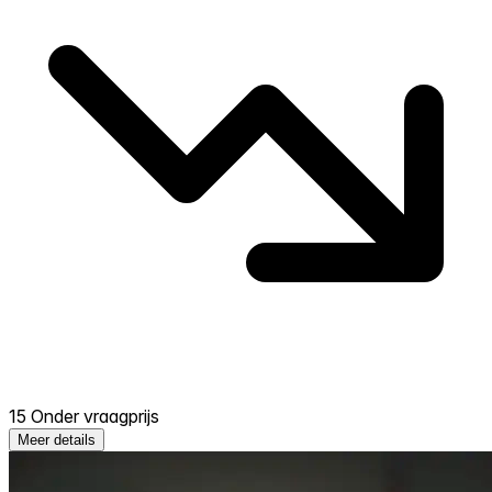
15 Onder vraagprijs
Meer details