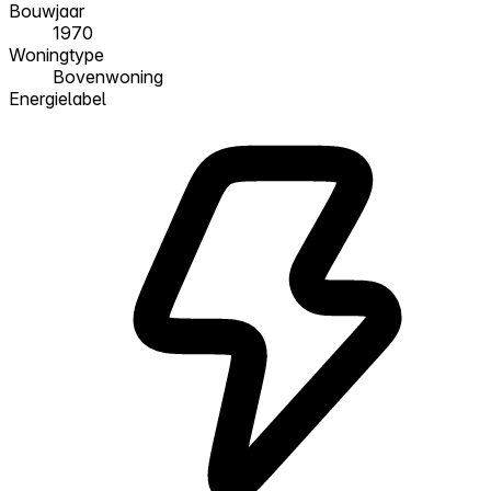
Bouwjaar
1970
Woningtype
Bovenwoning
Energielabel