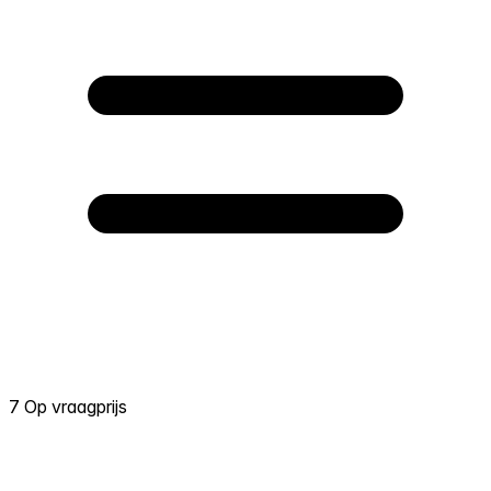
7 Op vraagprijs