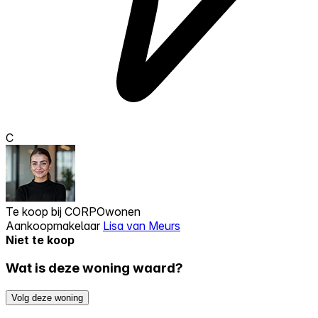
C
Te koop bij
CORPOwonen
Aankoopmakelaar
Lisa van Meurs
Niet te koop
Wat is deze woning waard?
Volg deze woning