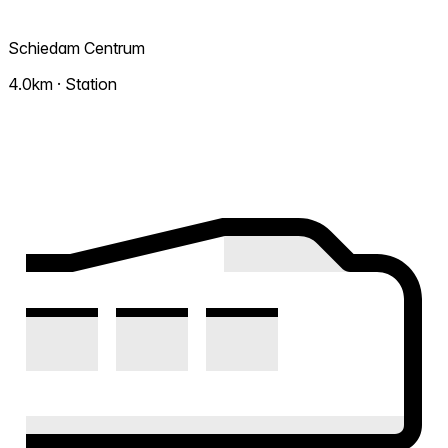
Schiedam Centrum
4.0km · Station