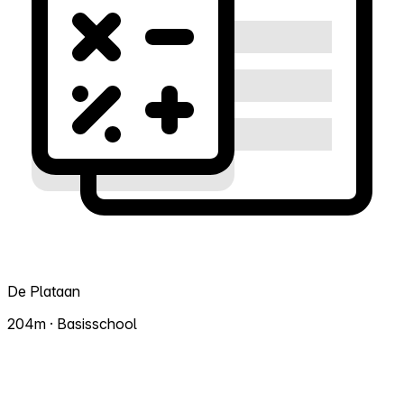
De Plataan
204m · Basisschool