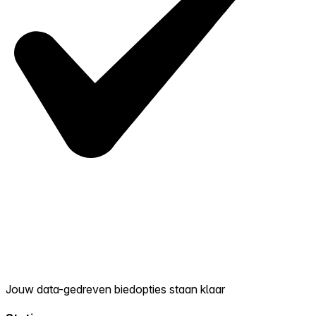
Jouw data-gedreven biedopties staan klaar