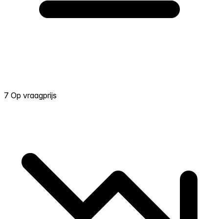
7 Op vraagprijs