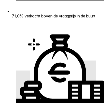
71,0% verkocht boven de vraagprijs in de buurt