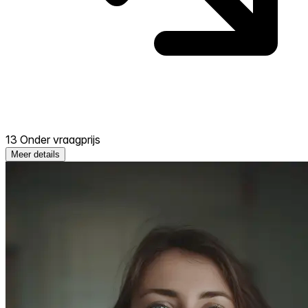
13 Onder vraagprijs
Meer details