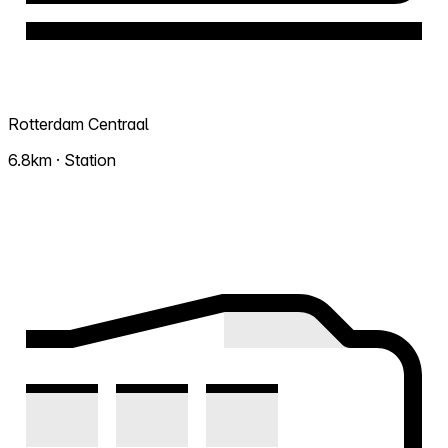
Rotterdam Centraal
6.8km · Station