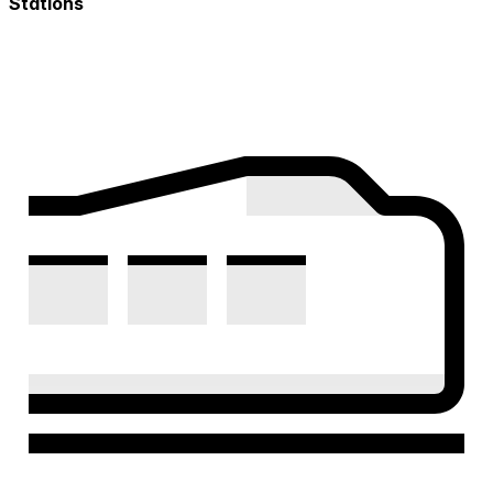
Stations