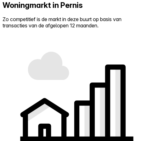
Woningmarkt in Pernis
Zo competitief is de markt in deze buurt op basis van
transacties van de afgelopen 12 maanden.