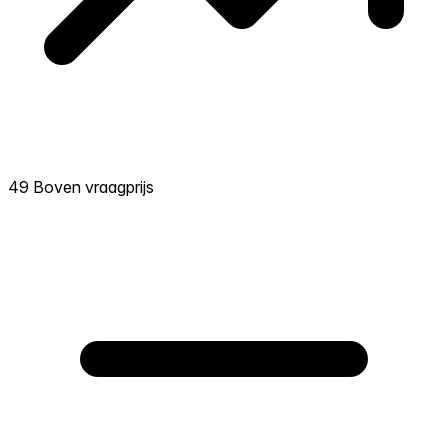
49 Boven vraagprijs