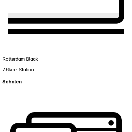
Rotterdam Blaak
7.6km · Station
Scholen